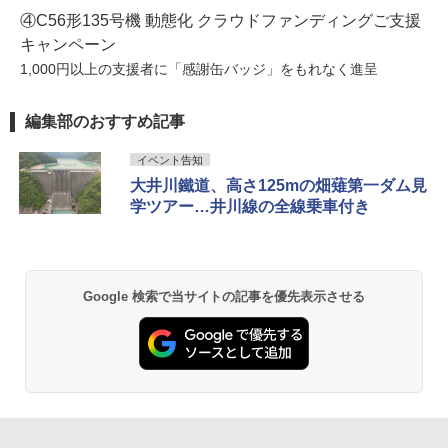
④C56形135号機 動態化 クラウドファンディングご支援
キャンペーン
1,000円以上の支援者に「感謝缶バッジ」をもれなく進呈
編集部のおすすめ記事
イベント告知
大井川鐵道、高さ125mの畑薙第一ダム見
学ツアー…井川線の全線乗車付き
Google 検索で当サイトの記事を優先表示させる