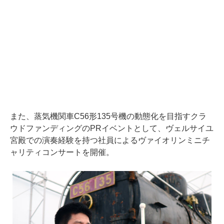
また、蒸気機関車C56形135号機の動態化を目指すクラ
ウドファンディングのPRイベントとして、ヴェルサイユ
宮殿での演奏経験を持つ社員によるヴァイオリンミニチ
ャリティコンサートを開催。