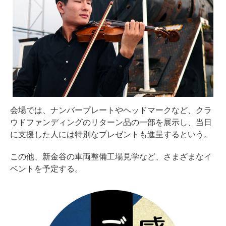
会場では、ナンバープレートやヘッドマークなど、クラ
ウドファンディングのリターン品の一部を展示し、当日
に支援した人には特別なプレゼントも進呈するという。
この他、新金谷の車両整備工場見学など、さまざまなイ
ベントを予定する。