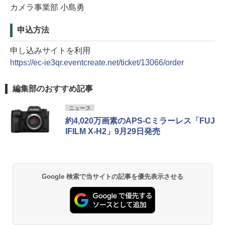
カメラ事業部 小島勇
申込方法
申し込みサイトを利用
https://ec-ie3qr.eventcreate.net/ticket/13066/order
編集部のおすすめ記事
ニュース
約4,020万画素のAPS-Cミラーレス「FUJ
IFILM X-H2」9月29日発売
Google 検索で当サイトの記事を優先表示させる