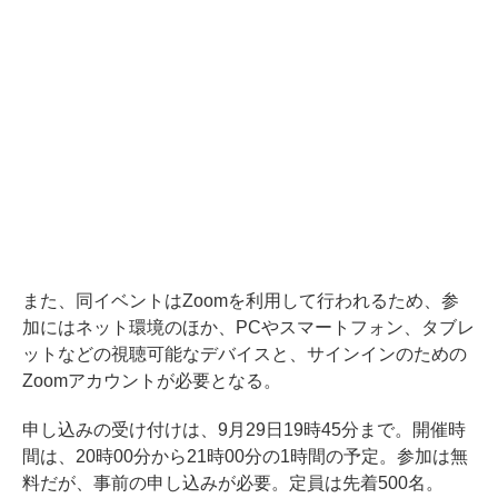
また、同イベントはZoomを利用して行われるため、参
加にはネット環境のほか、PCやスマートフォン、タブレ
ットなどの視聴可能なデバイスと、サインインのための
Zoomアカウントが必要となる。
申し込みの受け付けは、9月29日19時45分まで。開催時
間は、20時00分から21時00分の1時間の予定。参加は無
料だが、事前の申し込みが必要。定員は先着500名。