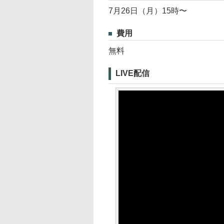
7月26日（月）15時〜
費用
無料
LIVE配信