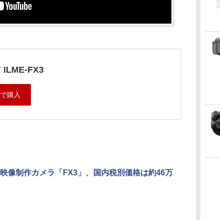
 ILME-FX3
映像制作カメラ「FX3」、国内税別価格は約46万