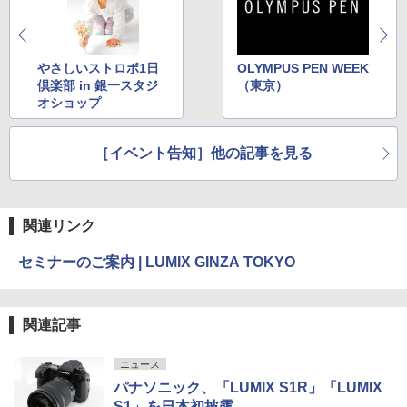
やさしいストロボ1日
OLYMPUS PEN WEEK
倶楽部 in 銀一スタジ
（東京）
オショップ
［イベント告知］他の記事を見る
関連リンク
セミナーのご案内 | LUMIX GINZA TOKYO
関連記事
ニュース
パナソニック、「LUMIX S1R」「LUMIX
S1」を日本初披露