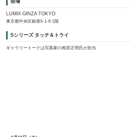
会場
LUMIX GINZA TOKYO
東京都中央区銀座5-1-8 1階
Sシリーズ タッチ＆トライ
ギャラリートークは写真家の相原正明氏が担当