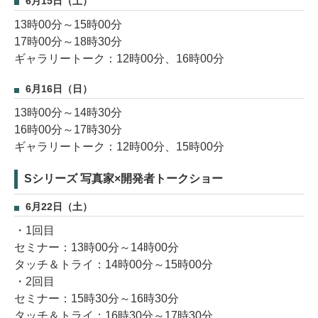
6月15日（土）
13時00分～15時00分
17時00分～18時30分
ギャラリートーク：12時00分、16時00分
6月16日（日）
13時00分～14時30分
16時00分～17時30分
ギャラリートーク：12時00分、15時00分
Sシリーズ 写真家×開発者トークショー
6月22日（土）
・1回目
セミナー：13時00分～14時00分
タッチ＆トライ：14時00分～15時00分
・2回目
セミナー：15時30分～16時30分
タッチ＆トライ：16時30分～17時30分