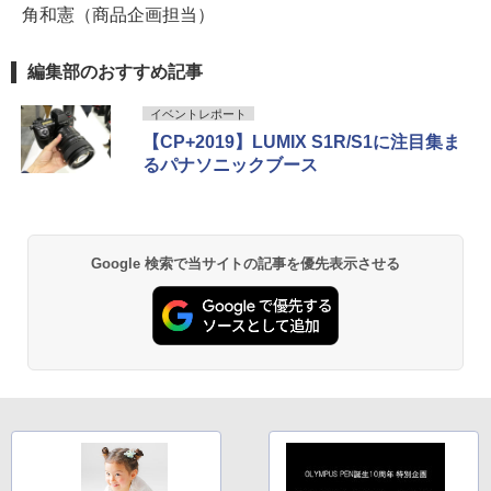
角和憲（商品企画担当）
編集部のおすすめ記事
イベントレポート
【CP+2019】LUMIX S1R/S1に注目集ま
るパナソニックブース
Google 検索で当サイトの記事を優先表示させる