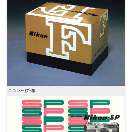
ニコンF化粧箱