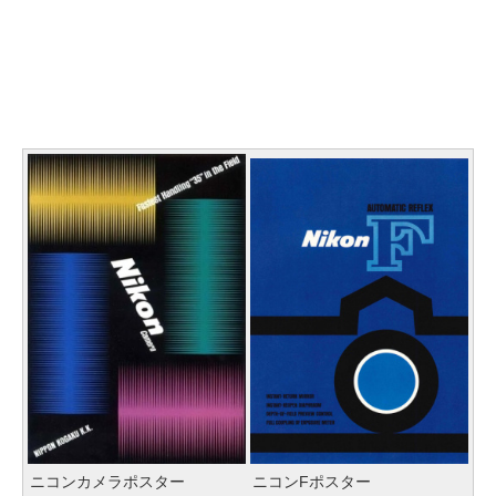
ニコンカメラポスター
ニコンFポスター