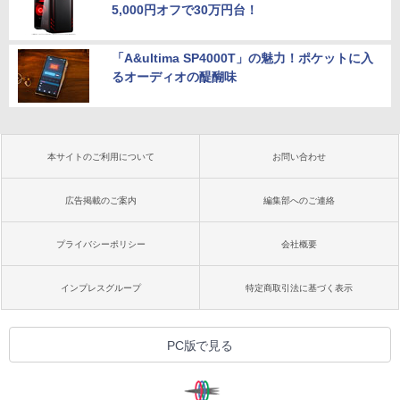
5,000円オフで30万円台！
「A&ultima SP4000T」の魅力！ポケットに入
るオーディオの醍醐味
本サイトのご利用について
お問い合わせ
広告掲載のご案内
編集部へのご連絡
プライバシーポリシー
会社概要
インプレスグループ
特定商取引法に基づく表示
PC版で見る