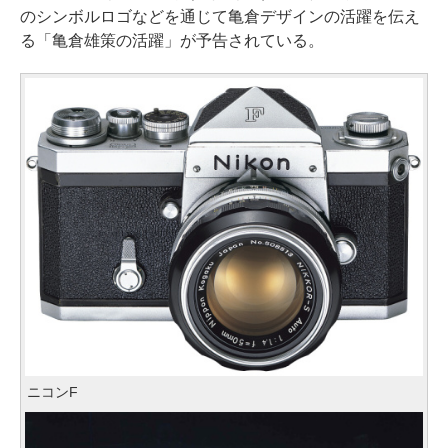
のシンボルロゴなどを通じて亀倉デザインの活躍を伝え
る「亀倉雄策の活躍」が予告されている。
ニコンF