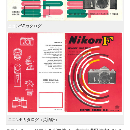
ニコンSPカタログ
ニコンFカタログ（英語版）