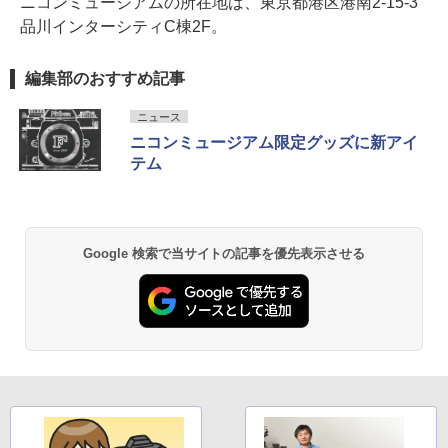
ニコンミュージアムの所在地は、東京都港区港南2-15-3
品川インターシティC棟2F。
編集部のおすすめ記事
ニュース
ニコンミュージアム限定グッズに新アイ
テム
Google 検索で当サイトの記事を優先表示させる