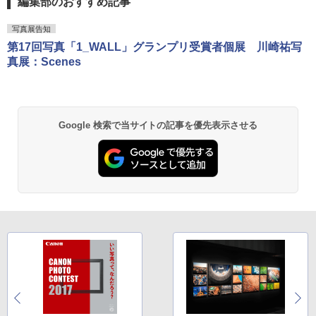
編集部のおすすめ記事
写真展告知
第17回写真「1_WALL」グランプリ受賞者個展 川崎祐写
真展：Scenes
Google 検索で当サイトの記事を優先表示させる