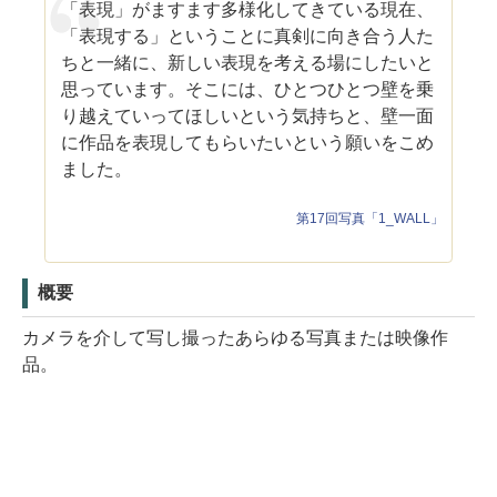
「表現」がますます多様化してきている現在、
「表現する」ということに真剣に向き合う人た
ちと一緒に、新しい表現を考える場にしたいと
思っています。そこには、ひとつひとつ壁を乗
り越えていってほしいという気持ちと、壁一面
に作品を表現してもらいたいという願いをこめ
ました。
第17回写真「1_WALL」
概要
カメラを介して写し撮ったあらゆる写真または映像作
品。