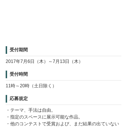
受付期間
2017年7月6日（木）～7月13日（木）
受付時間
11時～20時（土日除く）
応募規定
・テーマ、手法は自由。
・指定のスペースに展示可能な作品。
・他のコンテストで受賞および、まだ結果の出ていない