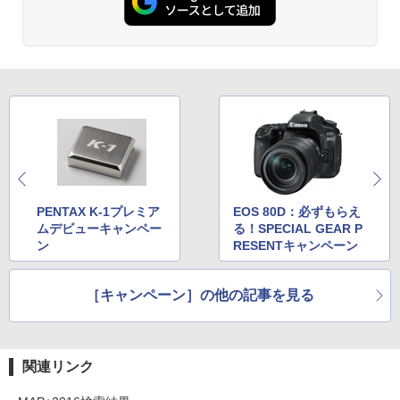
PENTAX K-1プレミア
EOS 80D：必ずもらえ
ムデビューキャンペー
る！SPECIAL GEAR P
ン
RESENTキャンペーン
［キャンペーン］の他の記事を見る
関連リンク