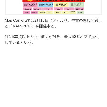
Map Cameraでは2月16日（火）より、中古の祭典と題し
た「MAP+2016」を開催中だ。
計1,500点以上の中古商品が対象。最大50％オフで提供
しているという。