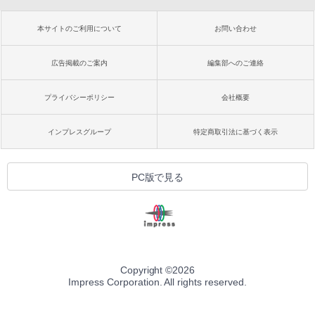
本サイトのご利用について
お問い合わせ
広告掲載のご案内
編集部へのご連絡
プライバシーポリシー
会社概要
インプレスグループ
特定商取引法に基づく表示
PC版で見る
Copyright ©
2026
Impress Corporation. All rights reserved.