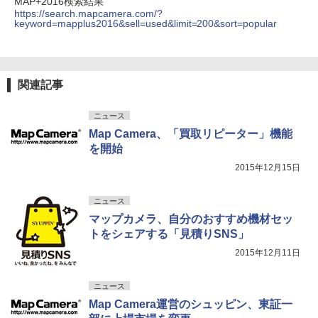
MAP+2016検索結果
https://search.mapcamera.com/?
keyword=mapplus2016&sell=used&limit=200&sort=popular
関連記事
ニュース
Map Camera、「買取リピーター」機能
を開始
2015年12月15日
ニュース
マップカメラ、自分のおすすめ機材セッ
トをシェアする「見積りSNS」
2015年12月11日
ニュース
Map Camera運営のシュッピン、東証一