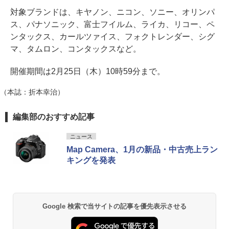
対象ブランドは、キヤノン、ニコン、ソニー、オリンパ
ス、パナソニック、富士フイルム、ライカ、リコー、ペ
ンタックス、カールツァイス、フォクトレンダー、シグ
マ、タムロン、コンタックスなど。
開催期間は2月25日（木）10時59分まで。
（本誌：折本幸治）
編集部のおすすめ記事
ニュース
Map Camera、1月の新品・中古売上ラン
キングを発表
Google 検索で当サイトの記事を優先表示させる