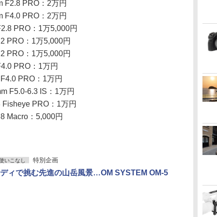
mm F2.8 PRO：2万円
mm F4.0 PRO：2万円
 F2.8 PRO：1万5,000円
1.2 PRO：1万5,000円
1.2 PRO：1万5,000円
 F4.0 PRO：1万円
m F4.0 PRO：1万円
mm F5.0-6.3 IS：1万円
.8 Fisheye PRO：1万円
.8 Macro：5,000円
特別企画
使いこなし
ディで挑む先進の山岳風景…OM SYSTEM OM-5