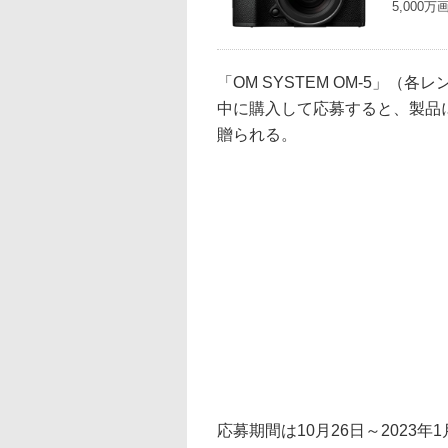
5,00
「OM SYSTEM OM-5」
中に購入して応募すると、製品
贈られる。
応募期間は10月26日～2023