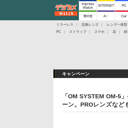
ミラーレス
交換レンズ
レンズ一体型
PC
ストラップ
スマホ
花
鉄
キャンペーン
「OM SYSTEM O
ーン。PROレンズなど