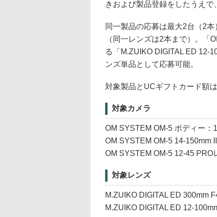
きおよび製品登録をしたうえで
同一製品の応募は最大2台（2
（同一レンズは2本まで）。「OM-1
る「M.ZUIKO DIGITAL ED 
ンズ単品として応募可能。
対象製品とUCギフトカード額
対象カメラ
OM SYSTEM OM-5 ボディー
OM SYSTEM OM-5 14-150
OM SYSTEM OM-5 12-45
対象レンズ
M.ZUIKO DIGITAL ED 300mm 
M.ZUIKO DIGITAL ED 12-100