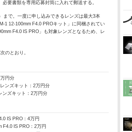
、必要書類を専用応募封筒に入れて郵送する。
本）まで。一度に申し込みできるレンズは最大3本
 12-100mm F4.0 PROキット」に同梱されてい
12-100mm F4.0 IS PRO」も対象レンズとなるため、レ
は次のとおり。
：1万円分
mm IIレンズキット：2万円分
 PROレンズキット：2万円分
F4.0 IS PRO：4万円
mm F4.0 IS PRO：2万円