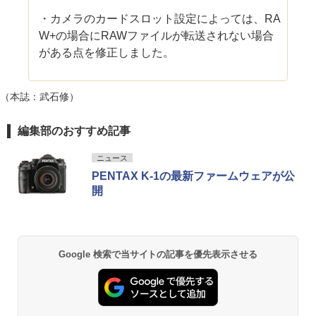
・カメラのカードスロット設定によっては、RA
W+の場合にRAWファイルが転送されない場合
がある点を修正しました。
（本誌：武石修）
編集部のおすすめ記事
ニュース
PENTAX K-1の最新ファームウェアが公
開
Google 検索で当サイトの記事を優先表示させる