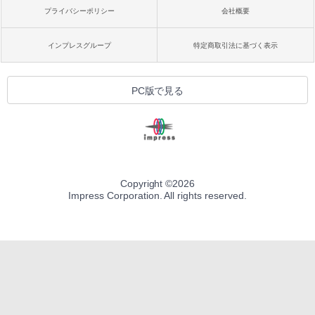
プライバシーポリシー
会社概要
インプレスグループ
特定商取引法に基づく表示
PC版で見る
Copyright ©
2026
Impress Corporation. All rights reserved.