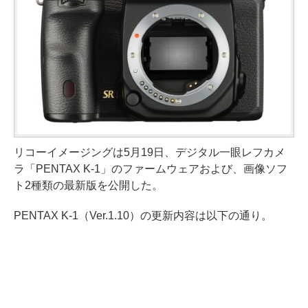
リコーイメージングは5月19日、デジタル一眼レフカメ
ラ「PENTAX K-1」のファームウェアおよび、画像ソフ
ト2種類の最新版を公開した。
PENTAX K-1（Ver.1.10）の更新内容は以下の通り。