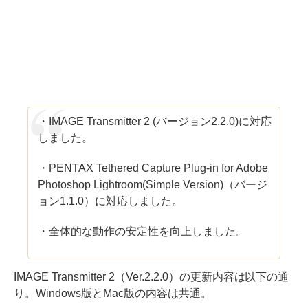
・IMAGE Transmitter 2 (バージョン2.2.0)に対応
しました。
・PENTAX Tethered Capture Plug-in for Adobe
Photoshop Lightroom(Simple Version)（バージ
ョン1.1.0）に対応しました。
・全体的な動作の安定性を向上しました。
IMAGE Transmitter 2（Ver.2.2.0）の更新内容は以下の通
り。Windows版とMac版の内容は共通。