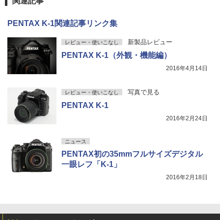
関連記事
PENTAX K-1関連記事リンク集
新製品レビュー
レビュー・使いこなし
PENTAX K-1（外観・機能編）
2016年4月14日
写真で見る
レビュー・使いこなし
PENTAX K-1
2016年2月24日
ニュース
PENTAX初の35mmフルサイズデジタル
一眼レフ「K-1」
2016年2月18日