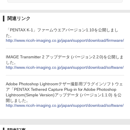
関連リンク
「PENTAX K-1」ファームウエアバージョン1.10を公開しまし
た。
http://www.ricoh-imaging.co.jp/japan/support/download/firmware/
IMAGE Transmitter 2 アップデータ (バージョン2.2.0)を公開しま
した。
http://www.ricoh-imaging.co.jp/japan/support/download/software/
Adobe Photoshop Lightroomテザー撮影用プラグインソフトウェ
ア「PENTAX Tethered Capture Plug-in for Adobe Photoshop
Lightroom(Simple Version)アップデータ (バージョン1.1.0) を公
開しました。
http://www.ricoh-imaging.co.jp/japan/support/download/software/