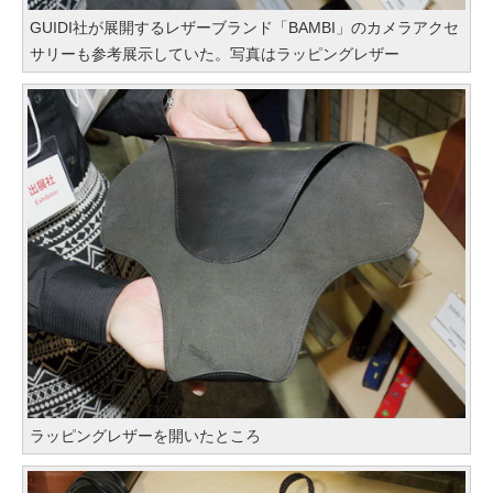
GUIDI社が展開するレザーブランド「BAMBI」のカメラアクセ
サリーも参考展示していた。写真はラッピングレザー
ラッピングレザーを開いたところ