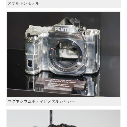
スケルトンモデル
マグネシウムボディとメタルシャシー