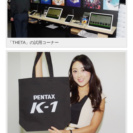
「THETA」の試用コーナー