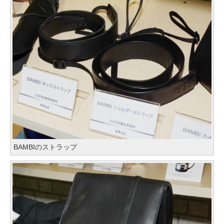
BAMBIのストラップ