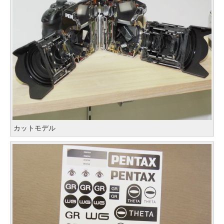
カットモデル