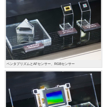
ペンタプリズムとAFセンサー、RGBセンサー