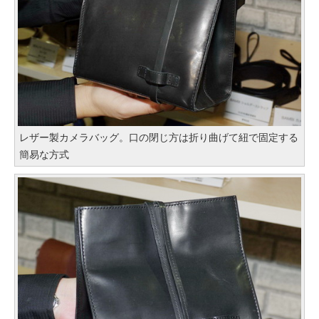
レザー製カメラバッグ。口の閉じ方は折り曲げて紐で固定する
簡易な方式