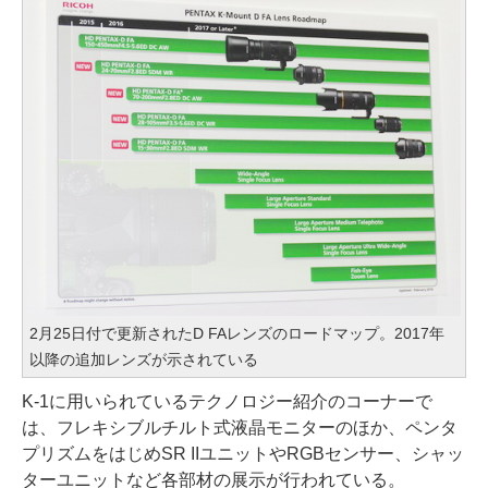
2月25日付で更新されたD FAレンズのロードマップ。2017年
以降の追加レンズが示されている
K-1に用いられているテクノロジー紹介のコーナーで
は、フレキシブルチルト式液晶モニターのほか、ペンタ
プリズムをはじめSR IIユニットやRGBセンサー、シャッ
ターユニットなど各部材の展示が行われている。