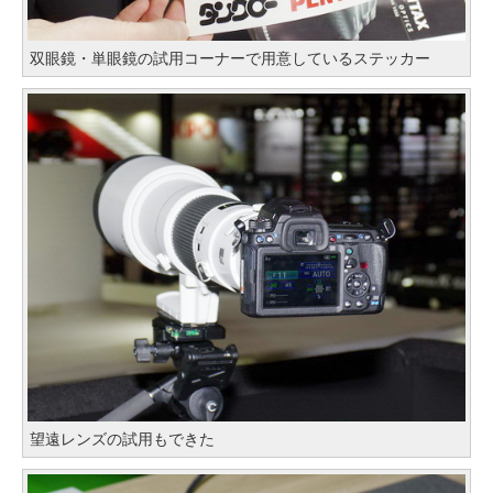
双眼鏡・単眼鏡の試用コーナーで用意しているステッカー
望遠レンズの試用もできた