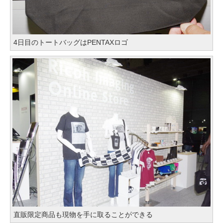
4日目のトートバッグはPENTAXロゴ
直販限定商品も現物を手に取ることができる