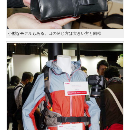
小型なモデルもある。口の閉じ方は大きい方と同様