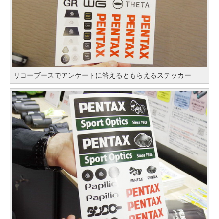
リコーブースでアンケートに答えるともらえるステッカー