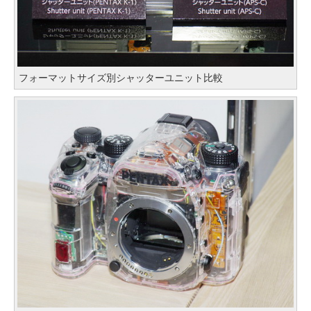
フォーマットサイズ別シャッターユニット比較