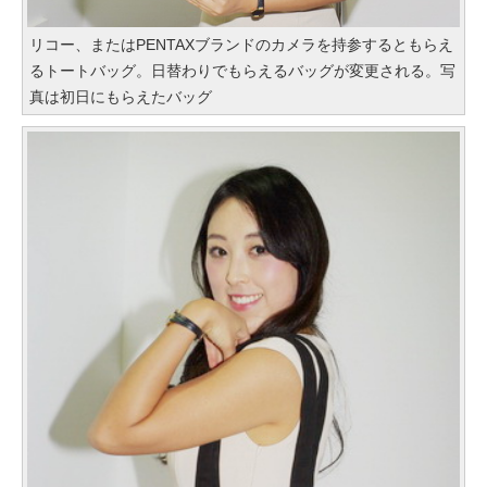
リコー、またはPENTAXブランドのカメラを持参するともらえ
るトートバッグ。日替わりでもらえるバッグが変更される。写
真は初日にもらえたバッグ