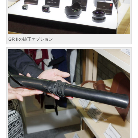
GR IIの純正オプション