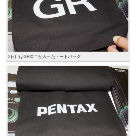
3日目はGRロゴが入ったトートバッグ