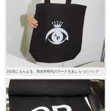
2日目にもらえる、旭光学時代のマークをあしらったバッグ