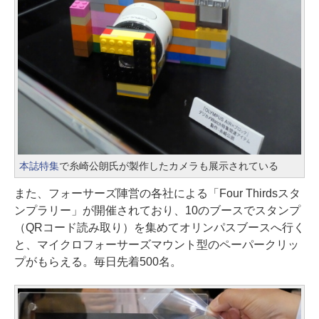
本誌特集
で糸崎公朗氏が製作したカメラも展示されている
また、フォーサーズ陣営の各社による「Four Thirdsスタ
ンプラリー」が開催されており、10のブースでスタンプ
（QRコード読み取り）を集めてオリンパスブースへ行く
と、マイクロフォーサーズマウント型のペーパークリッ
プがもらえる。毎日先着500名。