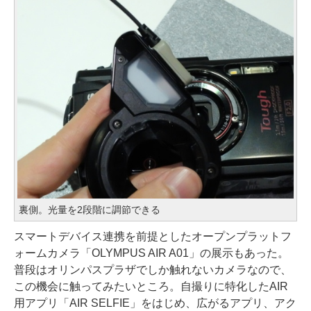
裏側。光量を2段階に調節できる
スマートデバイス連携を前提としたオープンプラットフ
ォームカメラ「OLYMPUS AIR A01」の展示もあった。
普段はオリンパスプラザでしか触れないカメラなので、
この機会に触ってみたいところ。自撮りに特化したAIR
用アプリ「AIR SELFIE」をはじめ、広がるアプリ、アク