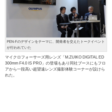
PEN-Fのデザインをテーマに、開発者を交えたトークイベント
が行われていた
マイクロフォーサーズ用レンズ「M.ZUIKO DIGITAL ED
300mm F4.0 IS PRO」の登場もあり同社ブースにもフロ
アから一段高い超望遠レンズ撮影体験コーナーが設けら
れた。