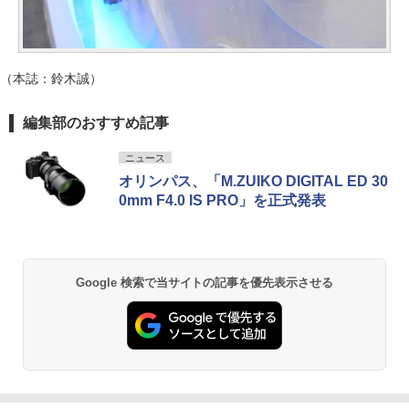
（本誌：鈴木誠）
編集部のおすすめ記事
ニュース
オリンパス、「M.ZUIKO DIGITAL ED 30
0mm F4.0 IS PRO」を正式発表
Google 検索で当サイトの記事を優先表示させる