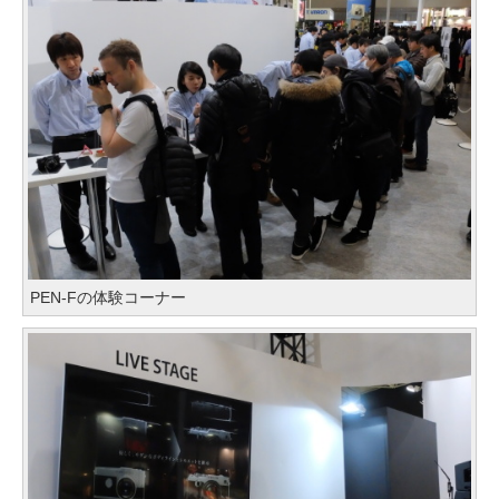
PEN-Fの体験コーナー