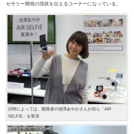
セサリー開発の現状を伝えるコーナーになっている。
日時によっては、開発者の池澤あやかさんが自ら「AIR
SELFIE」を実演