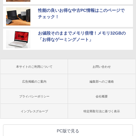
性能の良いお得な中古PC情報はこのページで
チェック！
お値段そのままでメモリ倍増！メモリ32GBの
「お得なゲーミングノート」
本サイトのご利用について
お問い合わせ
広告掲載のご案内
編集部へのご連絡
プライバシーポリシー
会社概要
インプレスグループ
特定商取引法に基づく表示
PC版で見る