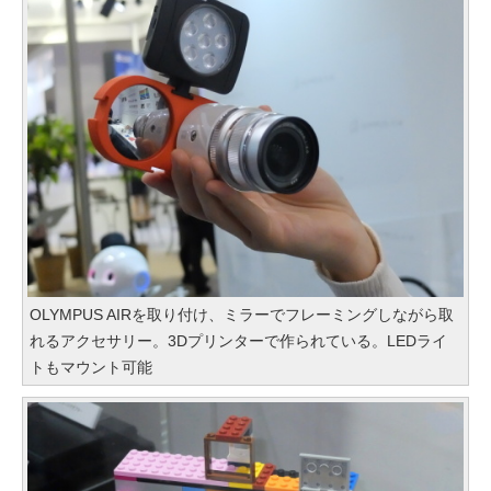
OLYMPUS AIRを取り付け、ミラーでフレーミングしながら取
れるアクセサリー。3Dプリンターで作られている。LEDライ
トもマウント可能