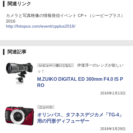
関連リンク
カメラと写真映像の情報発信イベント CP＋（シーピープラス）
2016
http://fotopus.com/event/cpplus2016/
関連記事
伊達淳一のレンズが欲しい
レビュー・使いこなし
ッ！
M.ZUIKO DIGITAL ED 300mm F4.0 IS P
RO
2016年1月13日
ニュース
オリンパス、タフネスデジカメ「TG-4」
用の円形ディフューザー
2016年3月29日