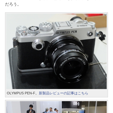
だろう。
OLYMPUS PEN-F。
新製品レビューの記事はこちら