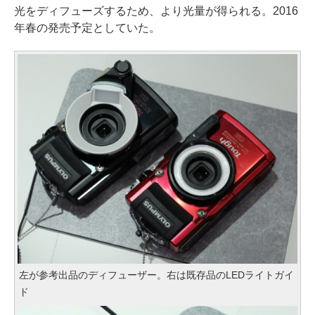
光をディフューズするため、より光量が得られる。2016
年春の発売予定としていた。
左が参考出品のディフューザー。右は既存品のLEDライトガイ
ド