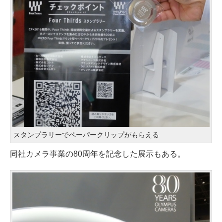
スタンプラリーでペーパークリップがもらえる
同社カメラ事業の80周年を記念した展示もある。