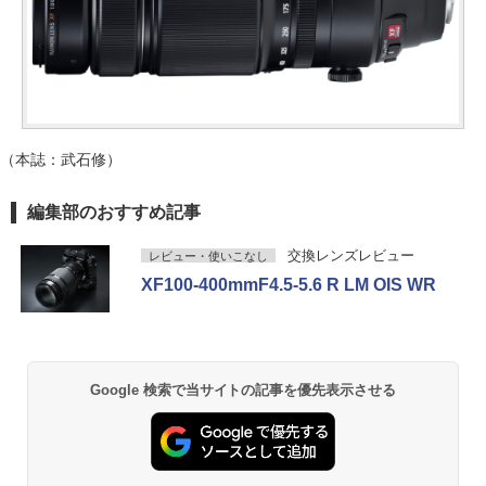
（本誌：武石修）
編集部のおすすめ記事
交換レンズレビュー
レビュー・使いこなし
XF100-400mmF4.5-5.6 R LM OIS WR
Google 検索で当サイトの記事を優先表示させる