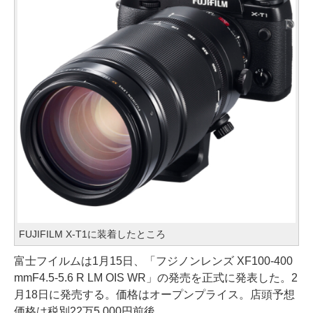
FUJIFILM X-T1に装着したところ
富士フイルムは1月15日、「フジノンレンズ XF100-400
mmF4.5-5.6 R LM OIS WR」の発売を正式に発表した。2
月18日に発売する。価格はオープンプライス。店頭予想
価格は税別22万5,000円前後。