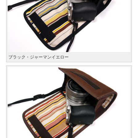
ブラック・ジャーマンイエロー