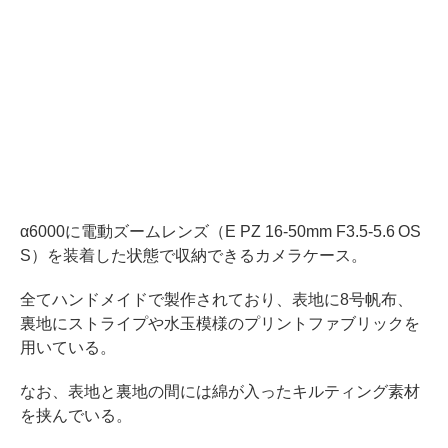
α6000に電動ズームレンズ（E PZ 16-50mm F3.5-5.6 OS
S）を装着した状態で収納できるカメラケース。
全てハンドメイドで製作されており、表地に8号帆布、
裏地にストライプや水玉模様のプリントファブリックを
用いている。
なお、表地と裏地の間には綿が入ったキルティング素材
を挟んでいる。