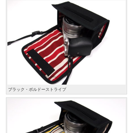
ブラック・ボルドーストライプ