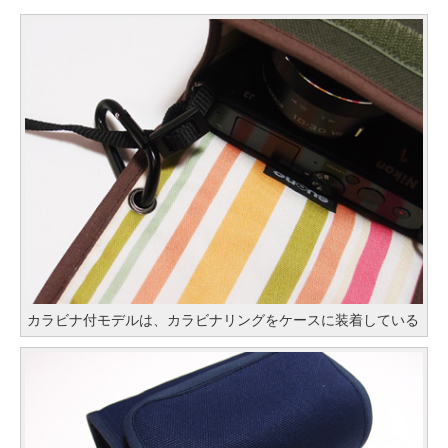
カラビナ付モデルは、カラビナリングをケースに装着している