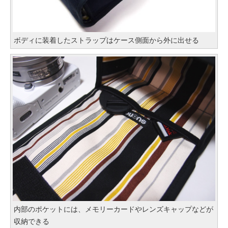
ボディに装着したストラップはケース側面から外に出せる
内部のポケットには、メモリーカードやレンズキャップなどが
収納できる