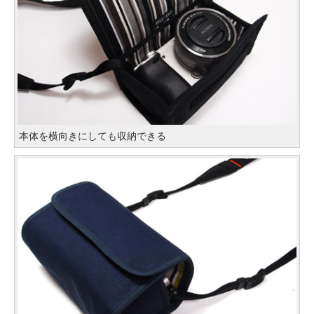
本体を横向きにしても収納できる