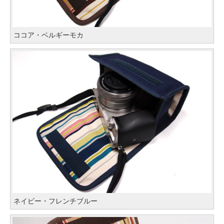
ココア・ベルギーモカ
ネイビー・フレンチブルー