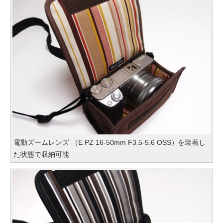
電動ズームレンズ （E PZ 16-50mm F3.5-5.6 OSS）を装着し
た状態で収納可能