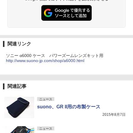
関連リンク
ソニー α6000 ケース パワーズームレンズキット用
http://www.suono-jp.com/shop/a6000.html
関連記事
ニュース
suono、GR II用の布製ケース
2015年8月7日
ニュース