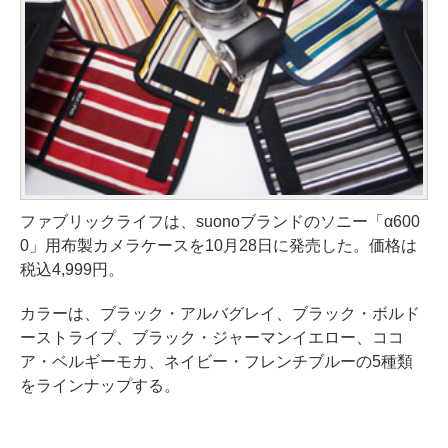
ファブリックライフは、suonoブランドのソニー「α600
0」用布製カメラケースを10月28日に発売した。価格は
税込4,999円。
カラーは、ブラック・アルバグレイ、ブラック・ボルド
ーストライプ、ブラック・ジャーマンイエロー、ココ
ア・ベルギーモカ、ネイビー・フレンチブルーの5種類
をラインナップする。