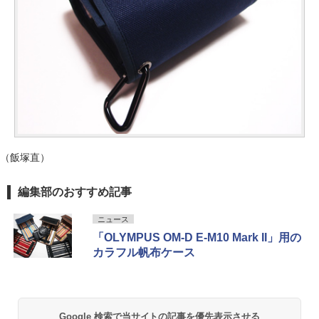
（飯塚直）
編集部のおすすめ記事
ニュース
「OLYMPUS OM-D E-M10 Mark II」用の
カラフル帆布ケース
Google 検索で当サイトの記事を優先表示させる