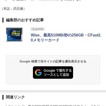
（本誌：武石修）
編集部のおすすめ記事
ニュース
Wise、最高510MB/秒の256GB・CFast2.
0メモリーカード
Google 検索で当サイトの記事を優先表示させる
関連リンク