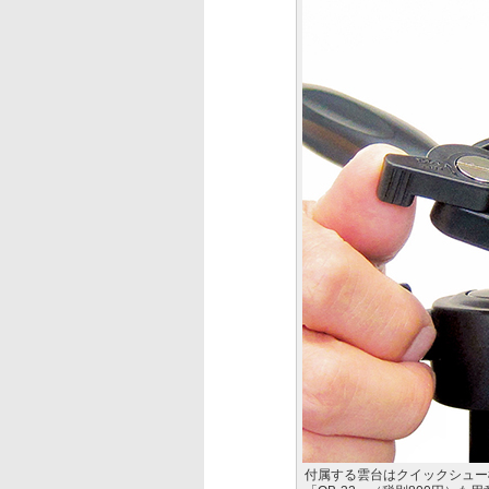
付属する雲台はクイックシュー機