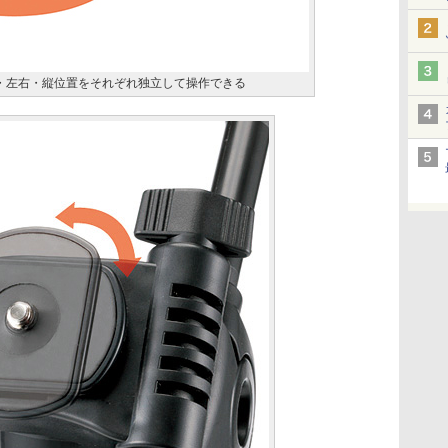
下・左右・縦位置をそれぞれ独立して操作できる