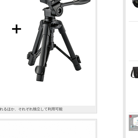
れるほか、それぞれ独立して利用可能