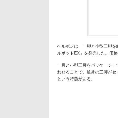
ベルボンは、一脚と小型三脚を
ルポッドEX」を発売した。価格
一脚と小型三脚をパッケージし
わせることで、通常の三脚がセ
という特徴がある。