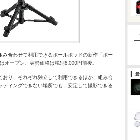
組み合わせて利用できるポールポッドの新作「ポー
はオープン。実勢価格は税別8,000円前後。
最
ており、それぞれ独立して利用できるほか、組み合
ッティングできない場所でも、安定して撮影できる