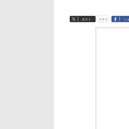
ポスト
リスト
シ