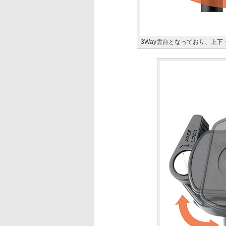
3Way雲台となっており、上