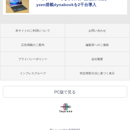
yzen搭載dynabookを2千台導入
本サイトのご利用について
お問い合わせ
広告掲載のご案内
編集部へのご連絡
プライバシーポリシー
会社概要
インプレスグループ
特定商取引法に基づく表示
PC版で見る