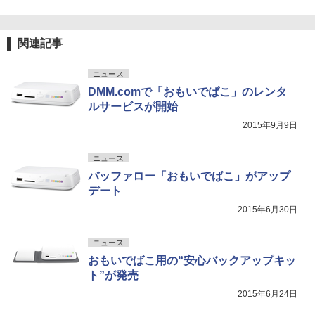
関連記事
ニュース
DMM.comで「おもいでばこ」のレンタ
ルサービスが開始
2015年9月9日
ニュース
バッファロー「おもいでばこ」がアップ
デート
2015年6月30日
ニュース
おもいでばこ用の“安心バックアップキッ
ト”が発売
2015年6月24日