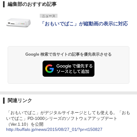
編集部のおすすめ記事
ニュース
「おもいでばこ」が縦動画の表示に対応
Google 検索で当サイトの記事を優先表示させる
関連リンク
「おもいでばこ」がデジタルサイネージとしても使える。「おも
いでばこ」PD-1000シリーズのソフトウェアアップデート
（Ver.1.10）を公開
http://buffalo.jp/news/2015/08/27_01/?pr=t150827