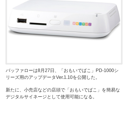
バッファローは8月27日、「おもいでばこ」PD-1000シ
リーズ用のアップデータVer.1.10を公開した。
新たに、小売店などの店頭で「おもいでばこ」を簡易な
デジタルサイネージとして使用可能になる。