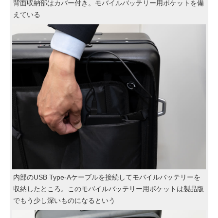
背面収納部はカバー付き。モバイルバッテリー用ポケットを備
えている
内部のUSB Type-Aケーブルを接続してモバイルバッテリーを
収納したところ。このモバイルバッテリー用ポケットは製品版
でもう少し深いものになるという