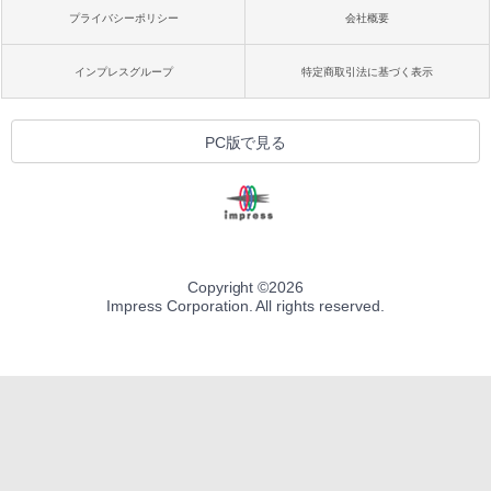
プライバシーポリシー
会社概要
インプレスグループ
特定商取引法に基づく表示
PC版で見る
Copyright ©
2026
Impress Corporation. All rights reserved.