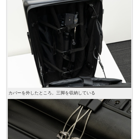
カバーを外したところ。三脚を収納している