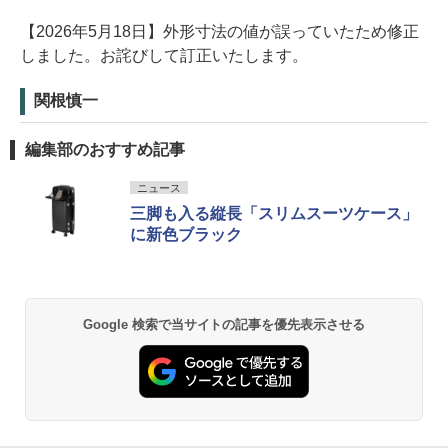
【2026年5月18日】外形寸法の値が誤っていたため修正
しました。お詫びして訂正いたします。
関根慎一
編集部のおすすめ記事
ニュース
三脚も入る縦長「スリムスーツケース」
に新色ブラック
Google 検索で当サイトの記事を優先表示させる