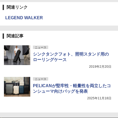
関連リンク
LEGEND WALKER
関連記事
ニュース
シンクタンクフォト、照明スタンド用の
ローリングケース
2019年2月20日
ニュース
PELICANが堅牢性・軽量性を両立したコ
ンシューマ向けバッグを発表
2025年11月18日