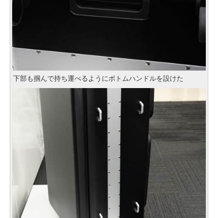
下部も掴んで持ち運べるようにボトムハンドルを設けた