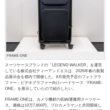
FRAME-ONE
スーツケースブランドの「LEGEND WALKER」を運営
している株式会社ティーアンドエスは、2026年春の新製
品展示会を都内で開催した。8月発売予定のフォトグラ
ファー・ビデオグラファー向けハードケース「FRAME-
ONE」を展示していたので紹介したい。
FRAME-ONEは、カメラ機材の収納/運搬用スーツケー
ス。価格は10万7,800円。プロカメラマンと共同開発し