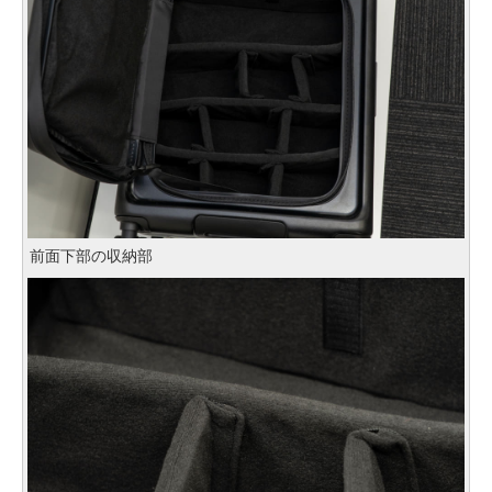
前面下部の収納部