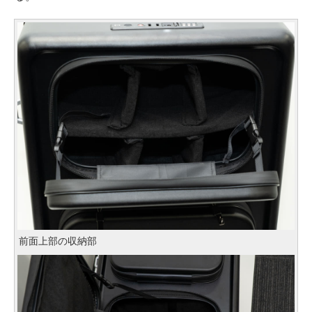
前面上部の収納部