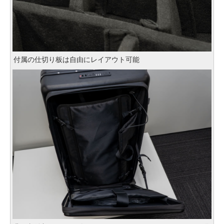
付属の仕切り板は自由にレイアウト可能