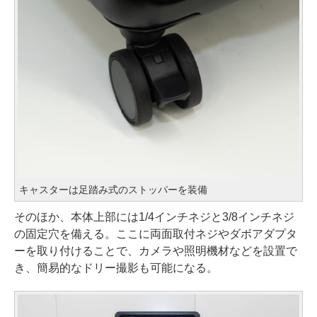
キャスターは足踏み式のストッパーを装備
そのほか、本体上部には1/4インチネジと3/8インチネジ
の固定穴を備える。ここに両面取付ネジやダボアダプタ
ーを取り付けることで、カメラや照明機材などを設置で
き、簡易的なドリー撮影も可能になる。