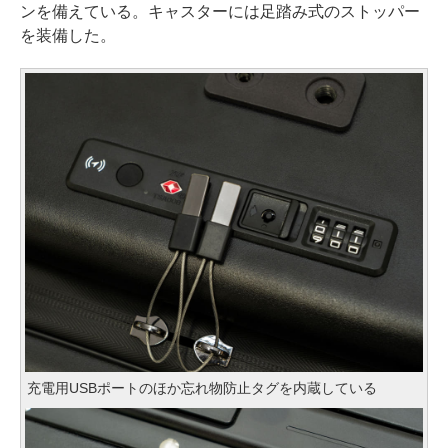
ンを備えている。キャスターには足踏み式のストッパー
を装備した。
充電用USBポートのほか忘れ物防止タグを内蔵している