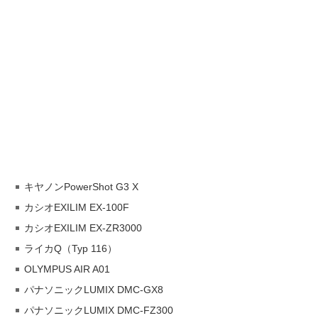
キヤノンPowerShot G3 X
カシオEXILIM EX-100F
カシオEXILIM EX-ZR3000
ライカQ（Typ 116）
OLYMPUS AIR A01
パナソニックLUMIX DMC-GX8
パナソニックLUMIX DMC-FZ300