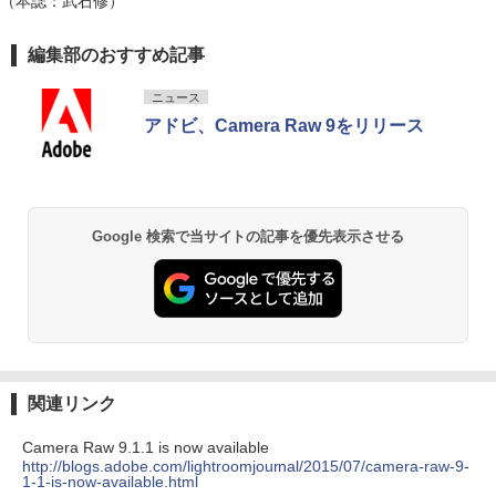
（本誌：武石修）
編集部のおすすめ記事
ニュース
アドビ、Camera Raw 9をリリース
Google 検索で当サイトの記事を優先表示させる
関連リンク
Camera Raw 9.1.1 is now available
http://blogs.adobe.com/lightroomjournal/2015/07/camera-raw-9-
1-1-is-now-available.html