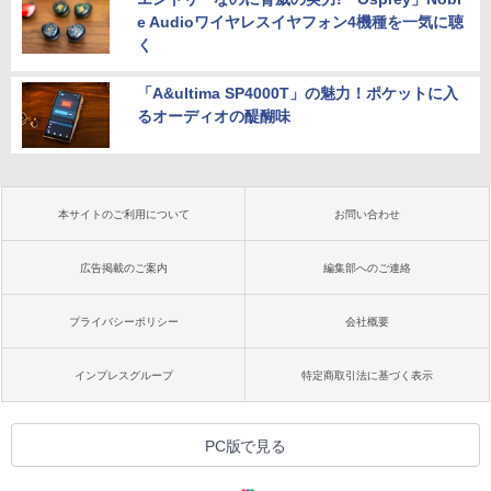
e Audioワイヤレスイヤフォン4機種を一気に聴
く
「A&ultima SP4000T」の魅力！ポケットに入
るオーディオの醍醐味
本サイトのご利用について
お問い合わせ
広告掲載のご案内
編集部へのご連絡
プライバシーポリシー
会社概要
インプレスグループ
特定商取引法に基づく表示
PC版で見る