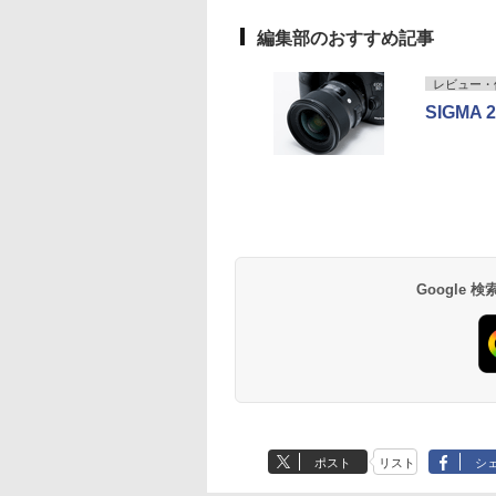
編集部のおすすめ記事
レビュー・
SIGMA 2
Google
ポスト
リスト
シ