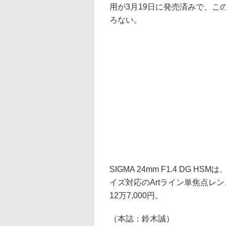
用が3月19日に発売済みで、
ろない。
SIGMA 24mm F1.4 DG
イズ対応のArtライン単焦点レン
12万7,000円。
（本誌：鈴木誠）