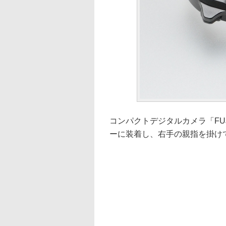
コンパクトデジタルカメラ「FUJ
ーに装着し、右手の親指を掛け