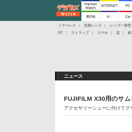
ミラーレス
交換レンズ
レンズ一体型
PC
ストラップ
スマホ
花
鉄
ニュース
FUJIFILM X30用の
アクセサリーシューに付けてグ