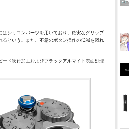
にはシリコンパーツを用いており、確実なグリップ
れるという。また、不意のボタン操作の低減を図れ
ビード吹付加工およびブラックアルマイト表面処理