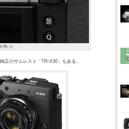
を用いた
は、純正のサムレスト「TR-X30」もある。