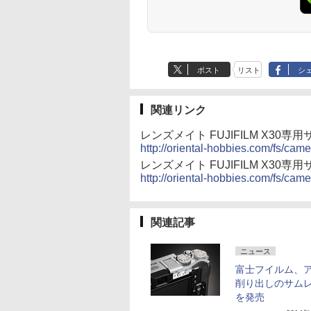
ポスト
リスト
シ
関連リンク
レンズメイト FUJIFILM X30
http://oriental-hobbies.com/fs/c
レンズメイト FUJIFILM X30
http://oriental-hobbies.com/fs/c
関連記事
ニュース
富士フイルム、
削り出しのサム
を発売