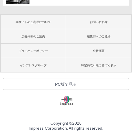
本サイトのご利用について
お問い合わせ
広告掲載のご案内
編集部へのご連絡
プライバシーポリシー
会社概要
インプレスグループ
特定商取引法に基づく表示
PC版で見る
Copyright ©
2026
Impress Corporation. All rights reserved.