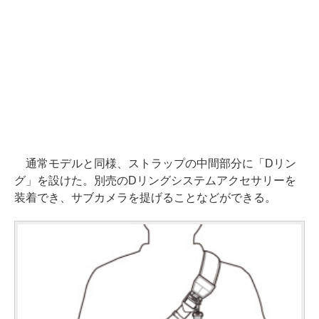
通常モデルと同様、ストラップの中間部分に「Dリン
グ」を設けた。別売のDリングシステムアクセサリーを
装着でき、サブカメラを提げることなどができる。