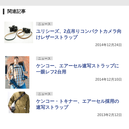
関連記事
ニュース
ユリシーズ、2点吊りコンパクトカメラ向
けレザーストラップ
2014年12月24日
ニュース
ケンコー、エアーセル速写ストラップに
一眼レフ2台用
2014年12月10日
ニュース
ケンコー・トキナー、エアーセル採用の
速写ストラップ
2013年2月12日