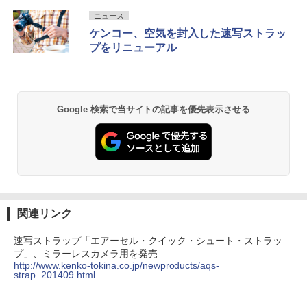
ニュース
ケンコー、空気を封入した速写ストラッ
プをリニューアル
Google 検索で当サイトの記事を優先表示させる
関連リンク
速写ストラップ「エアーセル・クイック・シュート・ストラッ
プ」、ミラーレスカメラ用を発売
http://www.kenko-tokina.co.jp/newproducts/aqs-
strap_201409.html