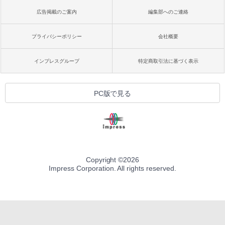
広告掲載のご案内
編集部へのご連絡
プライバシーポリシー
会社概要
インプレスグループ
特定商取引法に基づく表示
PC版で見る
Copyright ©
2026
Impress Corporation. All rights reserved.