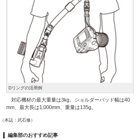
Dリングの活用例
対応機材の最大重量は3kg。ショルダーパッド幅は40
mm、最大長は1,000mm、重量は135g。
（本誌：武石修）
編集部のおすすめ記事