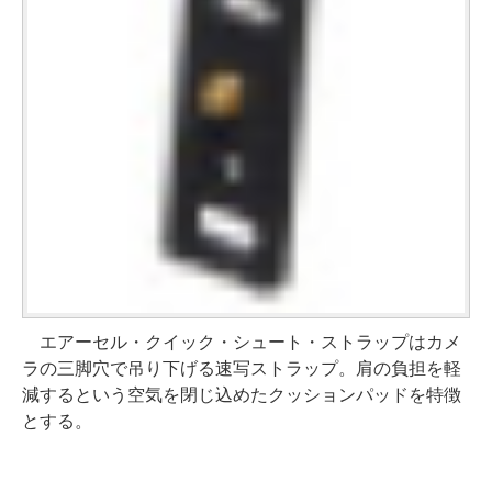
エアーセル・クイック・シュート・ストラップはカメ
ラの三脚穴で吊り下げる速写ストラップ。肩の負担を軽
減するという空気を閉じ込めたクッションパッドを特徴
とする。