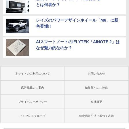
とは何者か？
レイズのパワーデザインホイール「M6」に新
色登場!!
AIスマートノートのiFLYTEK「AINOTE 2」は
なぜ魅力的なのか？
本サイトのご利用について
お問い合わせ
広告掲載のご案内
編集部へのご連絡
プライバシーポリシー
会社概要
インプレスグループ
特定商取引法に基づく表示