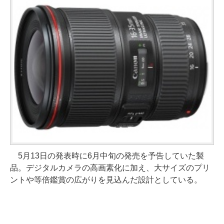
5月13日の発表時に6月中旬の発売を予告していた製
品。デジタルカメラの高画素化に加え、大サイズのプリ
ントや等倍鑑賞の広がりを見込んだ設計としている。