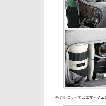
モデルによってはエマージェン