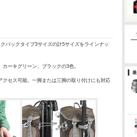
クパックタイプ3サイズの計5サイズをラインナッ
カーキグリーン、ブラックの3色。
最
クセス可能。一脚または三脚の取り付けにも対応