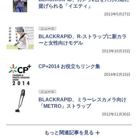
提げられる「イエティ」
2013年5月27日
ニュース
BLACKRAPID、R-ストラップに新カラ
ーと女性向けモデル
2013年10月15日
CP+2014 お役立ちリンク集
2014年2月15日
ニュース
BLACKRAPID、ミラーレスカメラ向け
「METRO」ストラップ
2012年11月30日
もっと関連記事を見る