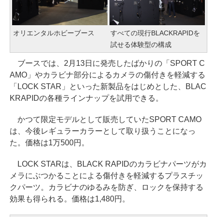
オリエンタルホビーブース
すべての現行BLACKRAPIDを
試せる体験型の構成
ブースでは、2月13日に発売したばかりの「SPORT C
AMO」やカラビナ部分によるカメラの傷付きを軽減する
「LOCK STAR」といった新製品をはじめとした、BLAC
KRAPIDの各種ラインナップを試用できる。
かつて限定モデルとして販売していたSPORT CAMO
は、今後レギュラーカラーとして取り扱うことになっ
た。価格は1万500円。
LOCK STARは、BLACK RAPIDのカラビナパーツがカ
メラにぶつかることによる傷付きを軽減するプラスチッ
クパーツ。カラビナのゆるみを防ぎ、ロックを保持する
効果も得られる。価格は1,480円。