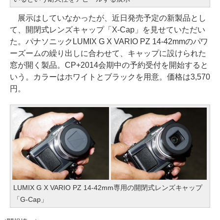
展示はしていなかったが、近日発売予定の新製品とし
て、開閉式レンズキャップ「X-Cap」を見せていただい
た。パナソニックLUMIX G X VARIO PZ 14-42mmのパワ
ーズームの繰り出しに合わせて、キャップに設けられた
窓が開く製品。CP+2014会期中の予約受付を開始すると
いう。カラーはホワイトとブラックを用意。価格は3,570
円。
LUMIX G X VARIO PZ 14-42mm専用の開閉式レンズキャップ
「G-Cap」