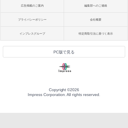
広告掲載のご案内
編集部へのご連絡
プライバシーポリシー
会社概要
インプレスグループ
特定商取引法に基づく表示
PC版で見る
Copyright ©
2026
Impress Corporation. All rights reserved.