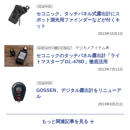
ニュース
セコニック、タッチパネル式露出計にス
ポット測光用ファインダーなどが付くキ
ット
2013年10月1日
デジカメアイテム丼
レビュー・使いこなし
セコニックのタッチパネル露出計「ライ
トマスタープロL-478D」徹底活用
2013年7月11日
ニュース
GOSSEN、デジタル露出計をリニューア
ル
2013年6月21日
もっと関連記事を見る