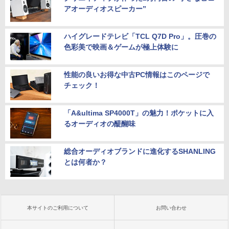
アオーディオスピーカー”
ハイグレードテレビ「TCL Q7D Pro」。圧巻の
色彩美で映画＆ゲームが極上体験に
性能の良いお得な中古PC情報はこのページで
チェック！
「A&ultima SP4000T」の魅力！ポケットに入
るオーディオの醍醐味
総合オーディオブランドに進化するSHANLING
とは何者か？
本サイトのご利用について
お問い合わせ