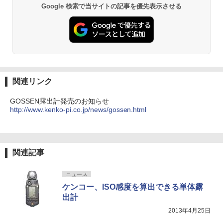
Google 検索で当サイトの記事を優先表示させる
関連リンク
GOSSEN露出計発売のお知らせ
http://www.kenko-pi.co.jp/news/gossen.html
関連記事
ニュース
ケンコー、ISO感度を算出できる単体露
出計
2013年4月25日