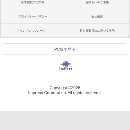
広告掲載のご案内
編集部へのご連絡
プライバシーポリシー
会社概要
インプレスグループ
特定商取引法に基づく表示
PC版で見る
Copyright ©
2026
Impress Corporation. All rights reserved.