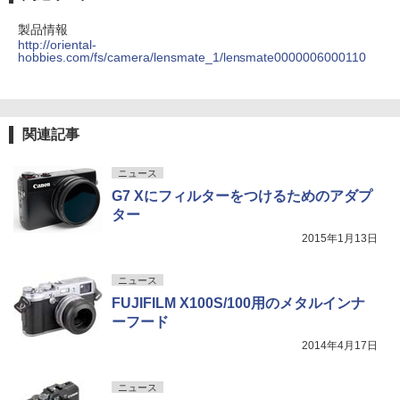
製品情報
http://oriental-
hobbies.com/fs/camera/lensmate_1/lensmate0000006000110
関連記事
ニュース
G7 Xにフィルターをつけるためのアダプ
ター
2015年1月13日
ニュース
FUJIFILM X100S/100用のメタルインナ
ーフード
2014年4月17日
ニュース