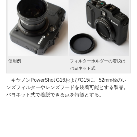
使用例
フィルターホルダーの着脱は
バヨネット式
キヤノンPowerShot G16およびG15に、52mm径のレ
ンズフィルターやレンズフードを装着可能とする製品。
バヨネット式で着脱できる点を特徴とする。