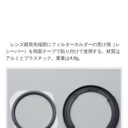
レンズ鏡筒先端部にフィルターホルダーの受け側（レ
シーバー）を両面テープで貼り付けて使用する。材質は
アルミとプラスチック。重量は4.8g。