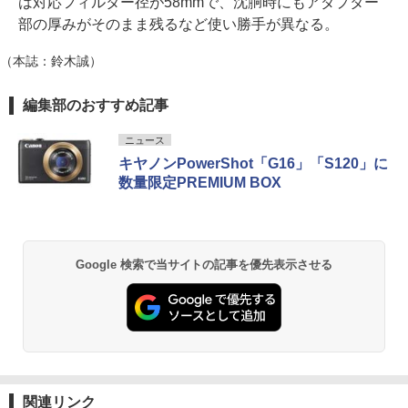
は対応フィルター径が58mmで、沈胴時にもアダプター
部の厚みがそのまま残るなど使い勝手が異なる。
（本誌：鈴木誠）
編集部のおすすめ記事
ニュース
キヤノンPowerShot「G16」「S120」に
数量限定PREMIUM BOX
Google 検索で当サイトの記事を優先表示させる
関連リンク