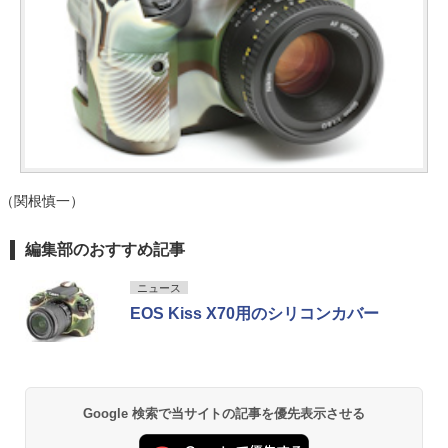
（関根慎一）
編集部のおすすめ記事
ニュース
EOS Kiss X70用のシリコンカバー
Google 検索で当サイトの記事を優先表示させる