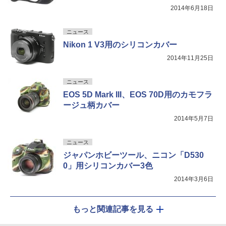
2014年6月18日
ニュース
Nikon 1 V3用のシリコンカバー
2014年11月25日
ニュース
EOS 5D Mark III、EOS 70D用のカモフラ
ージュ柄カバー
2014年5月7日
ニュース
ジャパンホビーツール、ニコン「D530
0」用シリコンカバー3色
2014年3月6日
もっと関連記事を見る