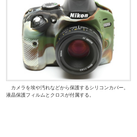
カメラを埃や汚れなどから保護するシリコンカバー。
液晶保護フィルムとクロスが付属する。