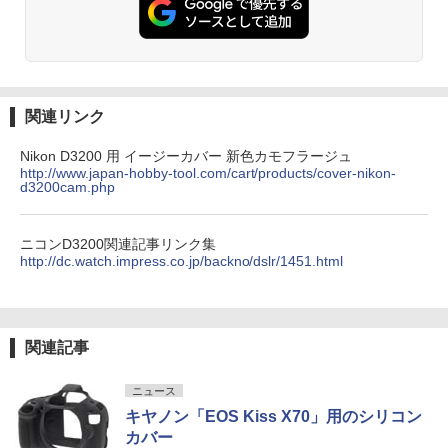
関連リンク
Nikon D3200 用 イージーカバー 新色カモフラージュ
http://www.japan-hobby-tool.com/cart/products/cover-nikon-
d3200cam.php
ニコンD3200関連記事リンク集
http://dc.watch.impress.co.jp/backno/dslr/1451.html
関連記事
ニュース
キヤノン「EOS Kiss X70」用のシリコン
カバー