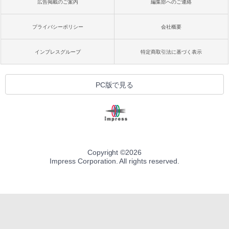
広告掲載のご案内
編集部へのご連絡
プライバシーポリシー
会社概要
インプレスグループ
特定商取引法に基づく表示
PC版で見る
Copyright ©
2026
Impress Corporation. All rights reserved.