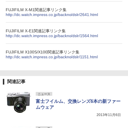
FUJIFILM X-M1関連記事リンク集
http://dc.watch.impress.co.jp/backno/dslr/2641.html
FUJIFILM X-E1関連記事リンク集
http://dc.watch.impress.co.jp/backno/dslr/1564.html
FUJIFILM X100S/X100関連記事リンク集
http://dc.watch.impress.co.jp/backno/dslr/1151.html
関連記事
ニュース
富士フイルム、交換レンズ6本の新ファー
ムウェア
2013年11月6日