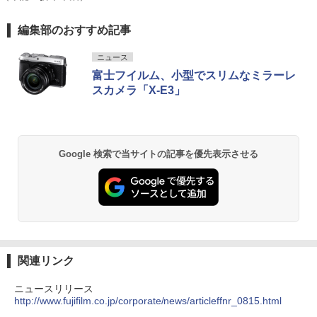
編集部のおすすめ記事
ニュース
富士フイルム、小型でスリムなミラーレ
スカメラ「X-E3」
Google 検索で当サイトの記事を優先表示させる
関連リンク
ニュースリリース
http://www.fujifilm.co.jp/corporate/news/articleffnr_0815.html