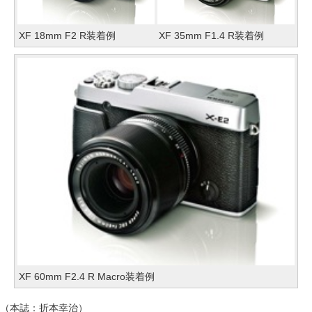
XF 18mm F2 R装着例
XF 35mm F1.4 R装着例
XF 60mm F2.4 R Macro装着例
（本誌：折本幸治）