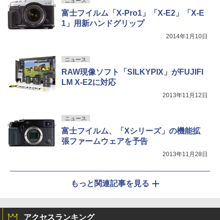
ニュース
富士フイルム「X-Pro1」「X-E2」「X-E
1」用新ハンドグリップ
2014年1月10日
ニュース
RAW現像ソフト「SILKYPIX」がFUJIFI
LM X-E2に対応
2013年11月12日
ニュース
富士フイルム、「Xシリーズ」の機能拡
張ファームウェアを予告
2013年11月28日
もっと関連記事を見る
アクセスランキング