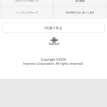
プライバシーポリシー
会社概要
インプレスグループ
特定商取引法に基づく表示
PC版で見る
Copyright ©
2026
Impress Corporation. All rights reserved.