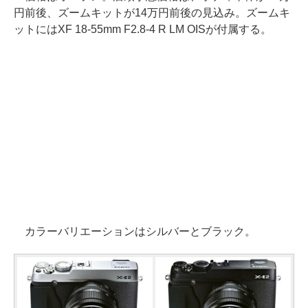
円前後、ズームキットが14万円前後の見込み。ズームキ
ットにはXF 18-55mm F2.8-4 R LM OISが付属する。
カラーバリエーションはシルバーとブラック。