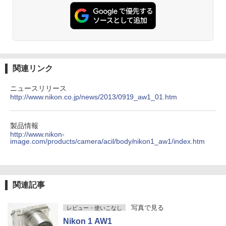
関連リンク
ニュースリリース
http://www.nikon.co.jp/news/2013/0919_aw1_01.htm
製品情報
http://www.nikon-
image.com/products/camera/acil/body/nikon1_aw1/index.htm
関連記事
写真で見る
レビュー・使いこなし
Nikon 1 AW1