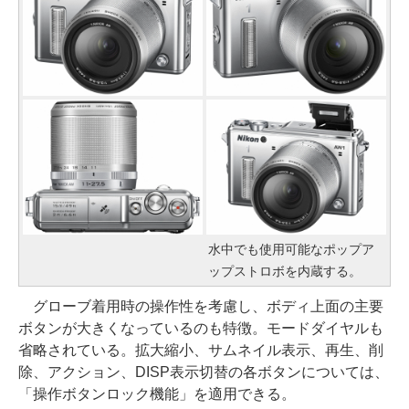
水中でも使用可能なポップア
ップストロボを内蔵する。
グローブ着用時の操作性を考慮し、ボディ上面の主要
ボタンが大きくなっているのも特徴。モードダイヤルも
省略されている。拡大縮小、サムネイル表示、再生、削
除、アクション、DISP表示切替の各ボタンについては、
「操作ボタンロック機能」を適用できる。