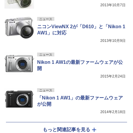
2013年10月7日
ニュース
ニコンViewNX 2が「D610」と「Nikon 1
AW1」に対応
2013年10月9日
ニュース
Nikon 1 AW1の最新ファームウェアが公
開
2015年2月24日
ニュース
「Nikon 1 AW1」の最新ファームウェア
が公開
2014年2月18日
もっと関連記事を見る