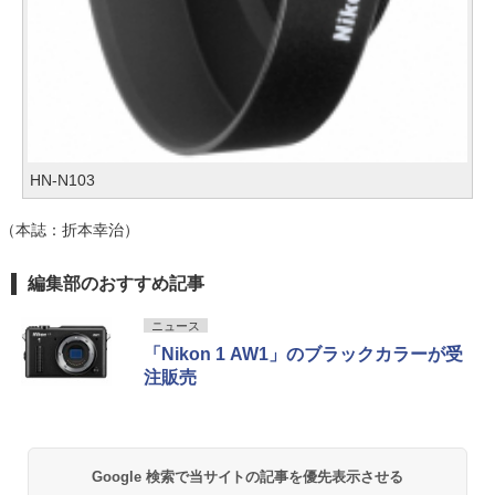
HN-N103
（本誌：折本幸治）
編集部のおすすめ記事
ニュース
「Nikon 1 AW1」のブラックカラーが受
注販売
Google 検索で当サイトの記事を優先表示させる