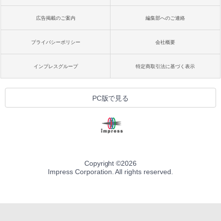
広告掲載のご案内
編集部へのご連絡
プライバシーポリシー
会社概要
インプレスグループ
特定商取引法に基づく表示
PC版で見る
Copyright ©
2026
Impress Corporation. All rights reserved.