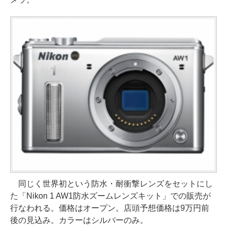
同じく世界初という防水・耐衝撃レンズをセットにし
た「Nikon 1 AW1防水ズームレンズキット」での販売が
行なわれる。価格はオープン。店頭予想価格は9万円前
後の見込み。カラーはシルバーのみ。