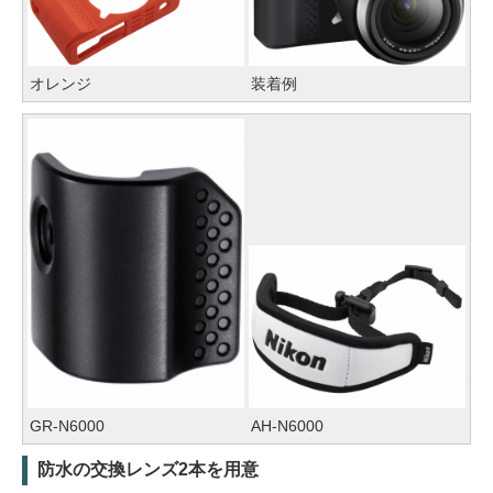
オレンジ
装着例
GR-N6000
AH-N6000
防水の交換レンズ2本を用意