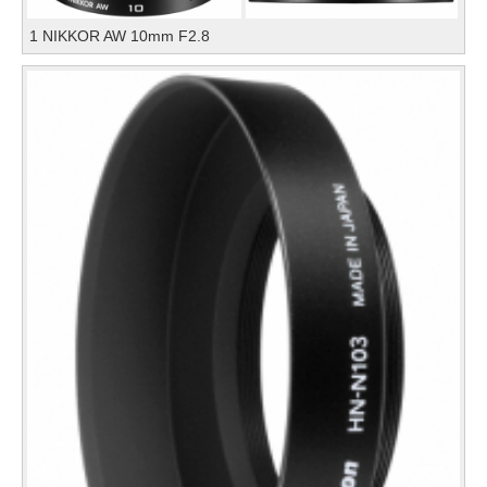
1 NIKKOR AW 10mm F2.8