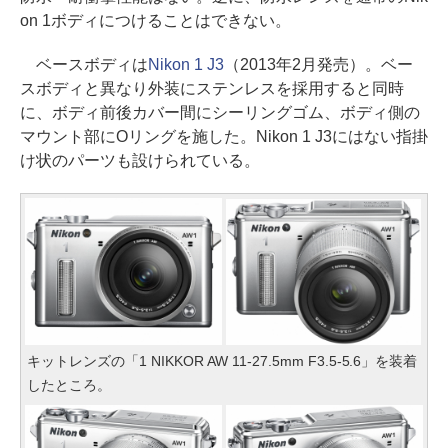
on 1ボディにつけることはできない。
ベースボディは
Nikon 1 J3
（2013年2月発売）。ベー
スボディと異なり外装にステンレスを採用すると同時
に、ボディ前後カバー間にシーリングゴム、ボディ側の
マウント部にOリングを施した。Nikon 1 J3にはない指掛
け状のパーツも設けられている。
キットレンズの「1 NIKKOR AW 11-27.5mm F3.5-5.6」を装着
したところ。