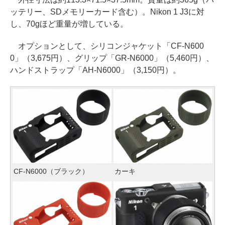
ッテリー、SDメモリーカード含む）。Nikon 1 J3に対
し、70gほど重量が増している。
オプションとして、シリコンジャケット「CF-N600
0」（3,675円）、グリップ「GR-N6000」（5,460円）、
ハンドストラップ「AH-N6000」（3,150円）。
CF-N6000（ブラック）
カーキ