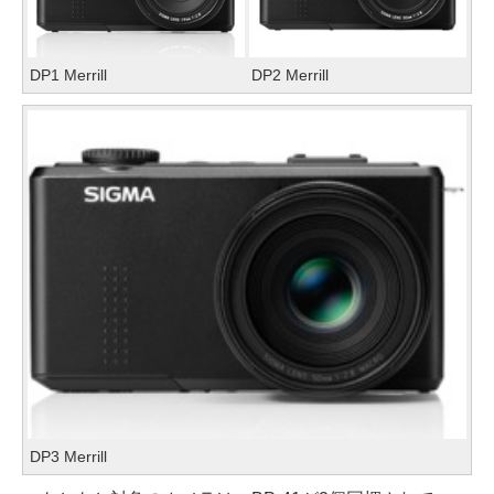
DP1 Merrill
DP2 Merrill
DP3 Merrill