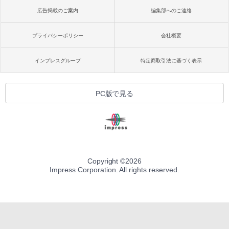
広告掲載のご案内
編集部へのご連絡
プライバシーポリシー
会社概要
インプレスグループ
特定商取引法に基づく表示
PC版で見る
Copyright ©
2026
Impress Corporation. All rights reserved.