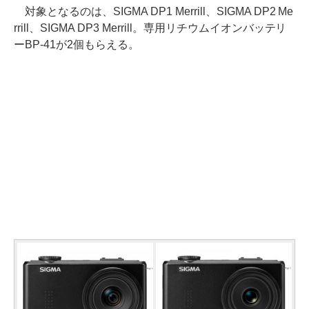
対象となるのは、SIGMA DP1 Merrill、SIGMA DP2 Me
rrill、SIGMA DP3 Merrill。専用リチウムイオンバッテリ
ーBP-41が2個もらえる。