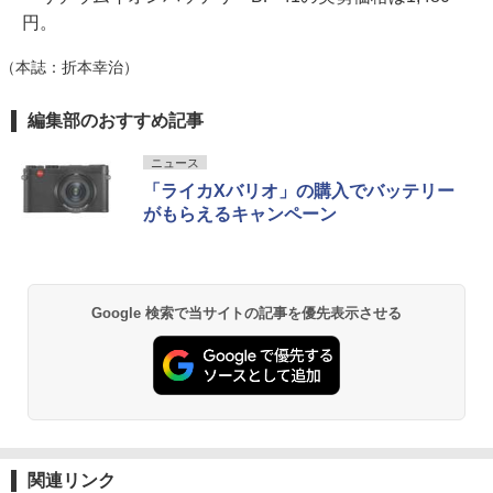
円。
（本誌：折本幸治）
編集部のおすすめ記事
ニュース
「ライカXバリオ」の購入でバッテリー
がもらえるキャンペーン
Google 検索で当サイトの記事を優先表示させる
関連リンク