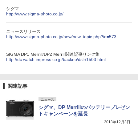
シグマ
http://www.sigma-photo.co.jp/
ニュースリリース
http://www.sigma-photo.co.jp/new/new_topic.php?id=573
SIGMA DP1 Merrill/DP2 Merrill関連記事リンク集
http://dc.watch.impress.co.jp/backno/dslr/1503.html
関連記事
ニュース
シグマ、DP Merrillのバッテリープレゼン
トキャンペーンを延長
2013年12月3日