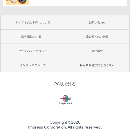
本サイトのご利用について
お問い合わせ
広告掲載のご案内
編集部へのご連絡
プライバシーポリシー
会社概要
インプレスグループ
特定商取引法に基づく表示
PC版で見る
Copyright ©
2026
Impress Corporation. All rights reserved.