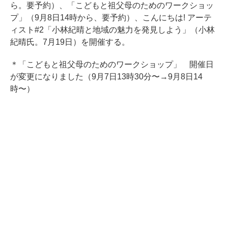
ら。要予約）、「こどもと祖父母のためのワークショッ
プ」（9月8日14時から、要予約）、こんにちは! アーテ
ィスト#2「小林紀晴と地域の魅力を発見しよう」（小林
紀晴氏。7月19日）を開催する。
＊「こどもと祖父母のためのワークショップ」 開催日
が変更になりました（9月7日13時30分〜→9月8日14
時〜）