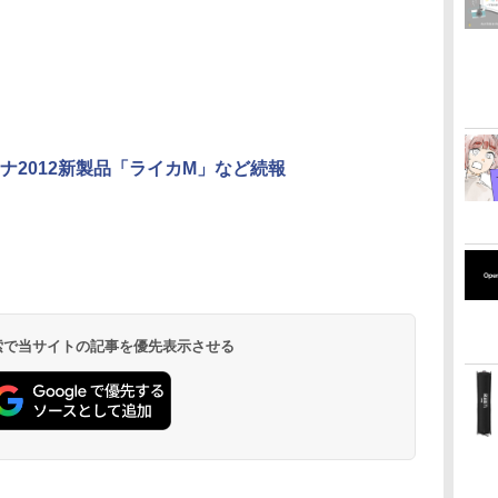
ナ2012新製品「ライカM」など続報
 検索で当サイトの記事を優先表示させる