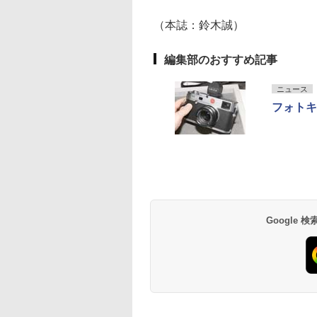
（本誌：鈴木誠）
編集部のおすすめ記事
ニュース
フォトキ
Google