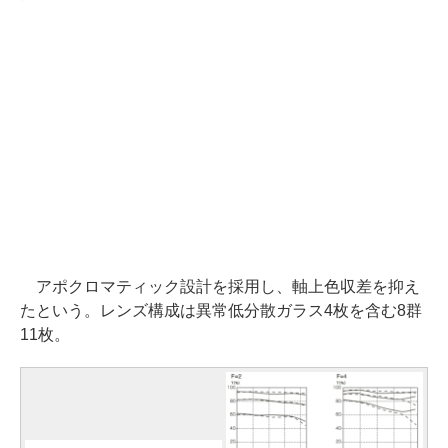
アポクロマティック設計を採用し、軸上色収差を抑え
たという。レンズ構成は異常低分散ガラス4枚を含む8群
11枚。