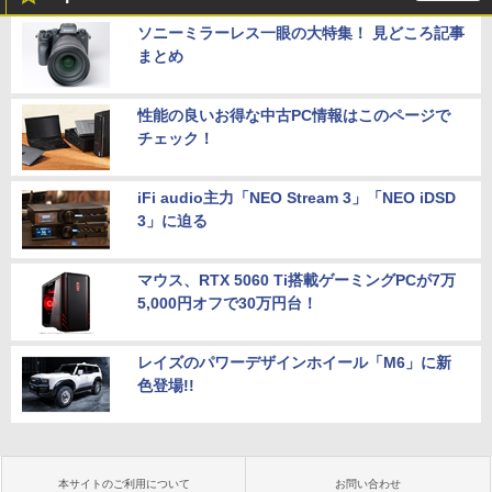
ソニーミラーレス一眼の大特集！ 見どころ記事
まとめ
性能の良いお得な中古PC情報はこのページで
チェック！
iFi audio主力「NEO Stream 3」「NEO iDSD
3」に迫る
マウス、RTX 5060 Ti搭載ゲーミングPCが7万
5,000円オフで30万円台！
レイズのパワーデザインホイール「M6」に新
色登場!!
本サイトのご利用について
お問い合わせ