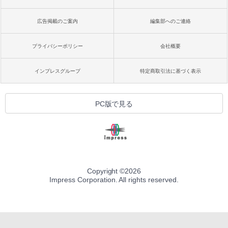
広告掲載のご案内
編集部へのご連絡
プライバシーポリシー
会社概要
インプレスグループ
特定商取引法に基づく表示
PC版で見る
Copyright ©
2026
Impress Corporation. All rights reserved.