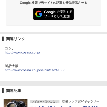
Google 検索で当サイトの記事を優先表示させる
関連リンク
コシナ
http://www.cosina.co.jp/
製品情報
http://www.cosina.co.jp/seihin/cz/zf-135/
関連記事
交換レンズ実写ギャラリー
レビュー・使いこなし