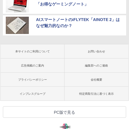
「お得なゲーミングノート」
AIスマートノートのiFLYTEK「AINOTE 2」は
なぜ魅力的なのか？
本サイトのご利用について
お問い合わせ
広告掲載のご案内
編集部へのご連絡
プライバシーポリシー
会社概要
インプレスグループ
特定商取引法に基づく表示
PC版で見る