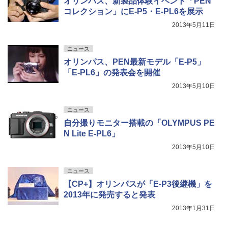
オリンパス、新製品体験イベント「PEN
コレクション」にE-P5・E-PL6を展示
2013年5月11日
ニュース
オリンパス、PEN最新モデル「E-P5」
「E-PL6」の発表会を開催
2013年5月10日
ニュース
自分撮りモニター搭載の「OLYMPUS PE
N Lite E-PL6」
2013年5月10日
ニュース
【CP+】オリンパスが「E-P3後継機」を
2013年に発売すると発表
2013年1月31日