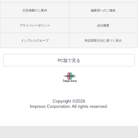
広告掲載のご案内
編集部へのご連絡
プライバシーポリシー
会社概要
インプレスグループ
特定商取引法に基づく表示
PC版で見る
Copyright ©
2026
Impress Corporation. All rights reserved.