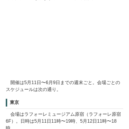
開催は5月11日〜6月9日までの週末ごと。会場ごとの
スケジュールは次の通り。
東京
会場はラフォーレミュージアム原宿（ラフォーレ原宿
6F）。日時は5月11日11時〜19時、5月12日11時〜18
時。