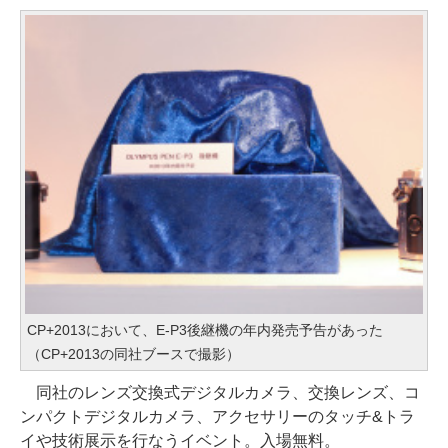
CP+2013において、E-P3後継機の年内発売予告があった
（CP+2013の同社ブースで撮影）
同社のレンズ交換式デジタルカメラ、交換レンズ、コ
ンパクトデジタルカメラ、アクセサリーのタッチ&トラ
イや技術展示を行なうイベント。入場無料。