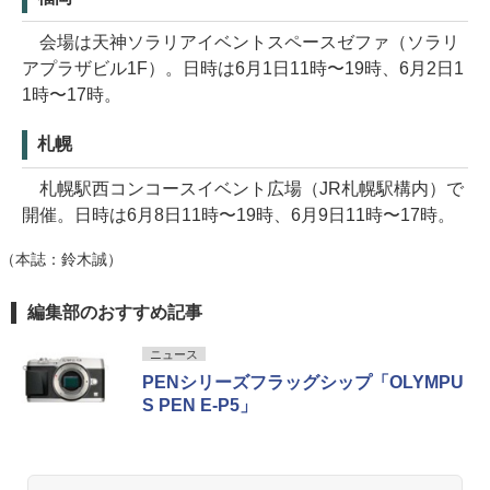
会場は天神ソラリアイベントスペースゼファ（ソラリ
アプラザビル1F）。日時は6月1日11時〜19時、6月2日1
1時〜17時。
札幌
札幌駅西コンコースイベント広場（JR札幌駅構内）で
開催。日時は6月8日11時〜19時、6月9日11時〜17時。
（本誌：鈴木誠）
編集部のおすすめ記事
ニュース
PENシリーズフラッグシップ「OLYMPU
S PEN E-P5」