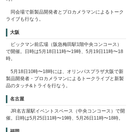
同会場で新製品開発者とプロカメラマンによるトーク
ライブも行なう。
大阪
ビックマン前広場（阪急梅田駅1階中央コンコース）
で開催。日時は5月18日11時〜19時、5月19日11時〜18
時。
5月18日10時〜18時には、オリンパスプラザ大阪で新
製品開発者・プロカメラマンによるトークライブと新製
品のタッチ&トライを行なう。
名古屋
JR名古屋駅イベントスペース（中央コンコース）で開
催。日時は5月25日11時〜19時、5月26日11時〜18時。
福岡