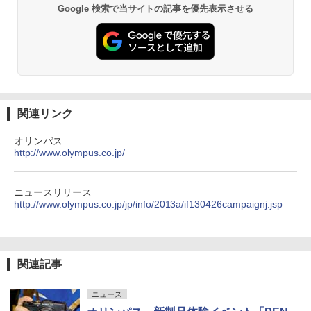
Google 検索で当サイトの記事を優先表示させる
関連リンク
オリンパス
http://www.olympus.co.jp/
ニュースリリース
http://www.olympus.co.jp/jp/info/2013a/if130426campaignj.jsp
関連記事
ニュース