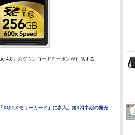
cue 4.0」のダウンロードクーポンが付属する。
rが「XQDメモリーカード」に参入。第3四半期の発売