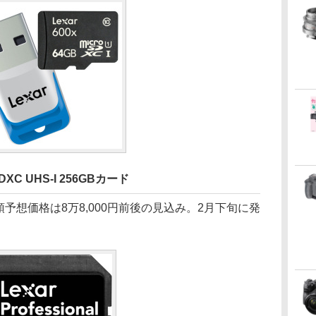
C UHS-I 256GBカード
予想価格は8万8,000円前後の見込み。2月下旬に発