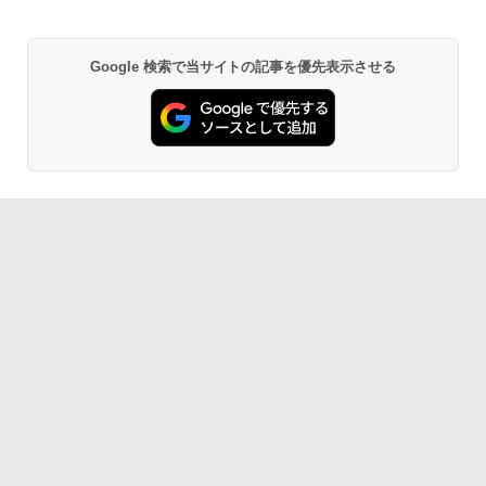
Google 検索で当サイトの記事を優先表示させる