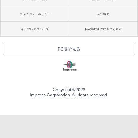
プライバシーポリシー
会社概要
インプレスグループ
特定商取引法に基づく表示
PC版で見る
Copyright ©
2026
Impress Corporation. All rights reserved.