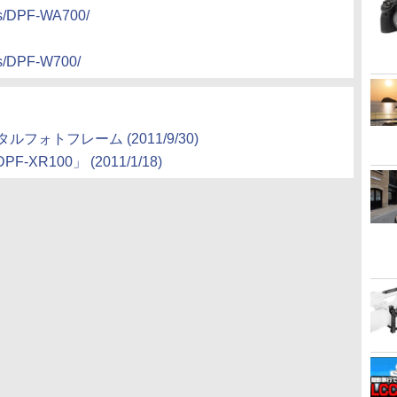
cts/DPF-WA700/
cts/DPF-W700/
フォトフレーム (2011/9/30)
100」 (2011/1/18)