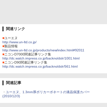
関連リンク
■
ユーエヌ
http://www.un-ltd.co.jp/
■
製品情報
http://www.un-ltd.co.jp/products/new/index.html#92011
■
ニコンD7000関連記事リンク集
http://dc.watch.impress.co.jp/backno/dslr/1001.html
■
ニコンD90関連記事リンク集
http://dc.watch.impress.co.jp/backno/dslr/561.html
関連記事
・
ユーエヌ、1.3mm厚ポリカーボネートの液晶保護カバー
(2010/12/3)