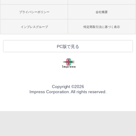
プライバシーポリシー
会社概要
インプレスグループ
特定商取引法に基づく表示
PC版で見る
Copyright ©
2026
Impress Corporation. All rights reserved.