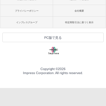
プライバシーポリシー
会社概要
インプレスグループ
特定商取引法に基づく表示
PC版で見る
Copyright ©
2026
Impress Corporation. All rights reserved.