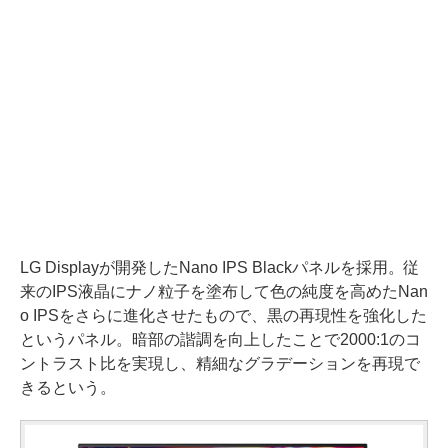
LG Displayが開発したNano IPS Blackパネルを採用。従
来のIPS液晶にナノ粒子を塗布して色の純度を高めたNan
o IPSをさらに進化させたもので、黒の再現性を強化した
というパネル。暗部の諧調を向上したことで2000:1のコ
ントラスト比を実現し、精細なグラデーションを再現で
きるという。