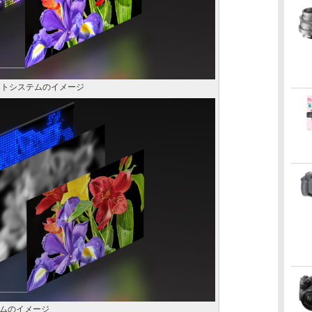
イトシステムのイメージ
テムのイメージ