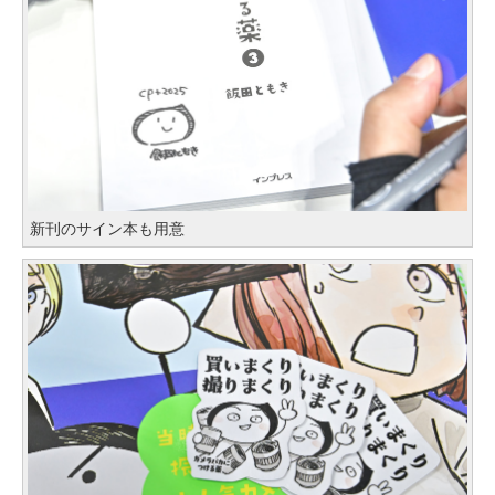
新刊のサイン本も用意