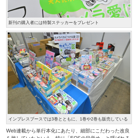
新刊の購入者には特製ステッカーをプレゼント
インプレスブースでは3巻とともに、1巻や2巻も販売している
Web連載から単行本化にあたり、細部にこだわった改良