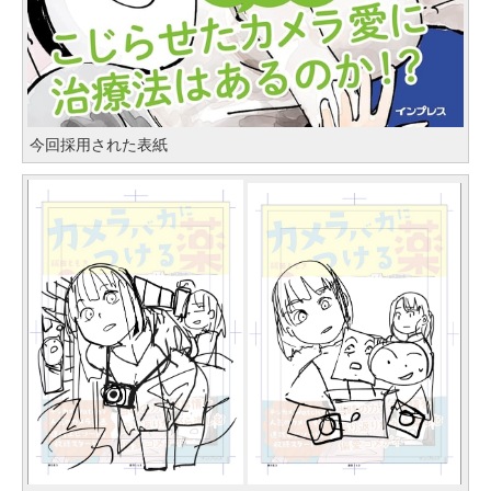
今回採用された表紙