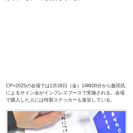
CP+2025の会場では2月28日（金）14時00分から飯田氏
によるサイン会がインプレスブースで実施される。会場
で購入した人には特製ステッカーも進呈している。