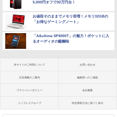
5,000円オフで30万円台！
お値段そのままでメモリ倍増！メモリ32GBの
「お得なゲーミングノート」
「A&ultima SP4000T」の魅力！ポケットに入
るオーディオの醍醐味
本サイトのご利用について
お問い合わせ
広告掲載のご案内
編集部へのご連絡
プライバシーポリシー
会社概要
インプレスグループ
特定商取引法に基づく表示