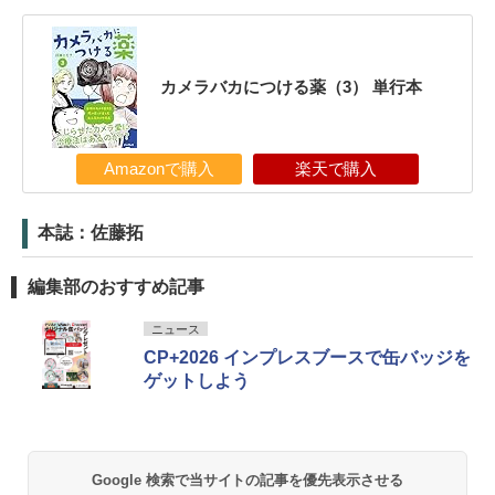
カメラバカにつける薬（3） 単行本
Amazonで購入
楽天で購入
本誌：佐藤拓
編集部のおすすめ記事
ニュース
CP+2026 インプレスブースで缶バッジを
ゲットしよう
Google 検索で当サイトの記事を優先表示させる