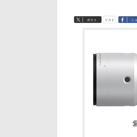
ポスト
リスト
シ