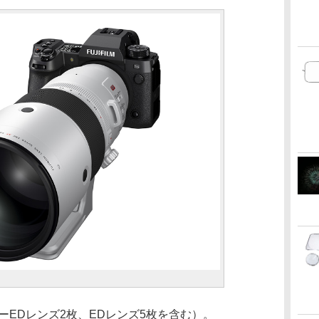
ーEDレンズ2枚、EDレンズ5枚を含む）。