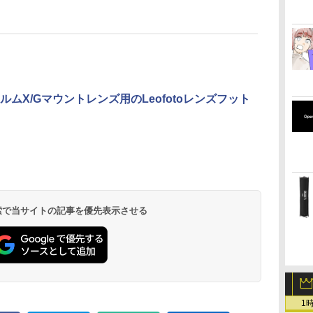
ルムX/Gマウントレンズ用のLeofotoレンズフット
 検索で当サイトの記事を優先表示させる
1