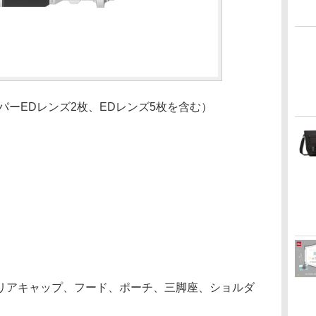
パーEDレンズ2枚、EDレンズ5枚を含む）
リアキャップ、フード、ポーチ、三脚座、ショルダ