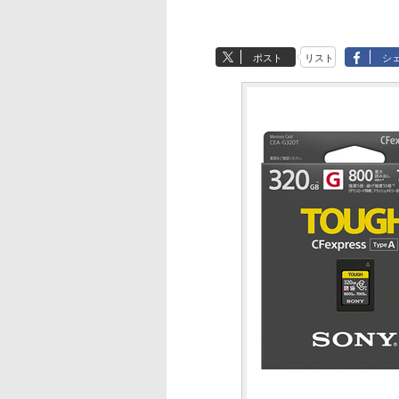
ポスト
リスト
シ