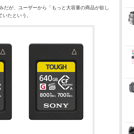
発売済みだが、ユーザーから「もっと大容量の商品が欲し
ていたという。