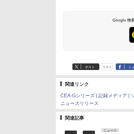
Google
ポスト
リスト
シ
関連リンク
CEA-Gシリーズ | 記録メディア |
ニュースリリース
関連記事
ニュース