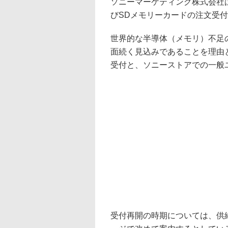
ソニーマーケティング株式会社は3
びSDメモリーカードの注文受
世界的な半導体（メモリ）不足
面続く見込みであることを理由
受付と、ソニーストアでの一般
受付再開の時期については、供