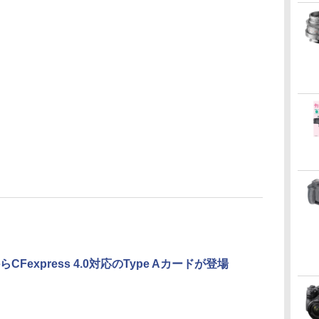
CFexpress 4.0対応のType Aカードが登場