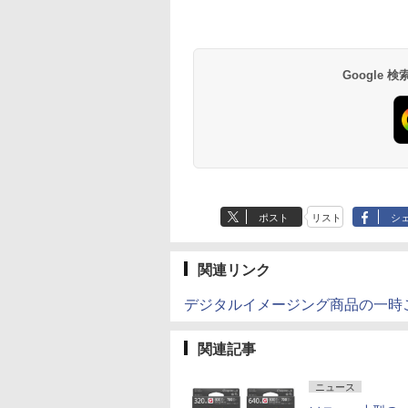
Google
ポスト
リスト
シ
関連リンク
デジタルイメージング商品の一時
関連記事
ニュース