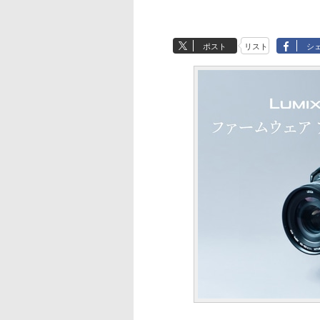
ポスト
リスト
シ