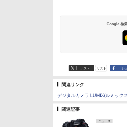
Google
ポスト
リスト
シ
関連リンク
デジタルカメラ LUMIX(ルミックス
関連記事
ニュース