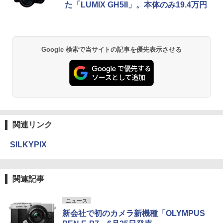
た「LUMIX GH5II」。本体のみ19.4万円
Google 検索で当サイトの記事を優先表示させる
関連リンク
SILKYPIX
関連記事
ニュース
新会社で初のカメラ新機種「OLYMPUS