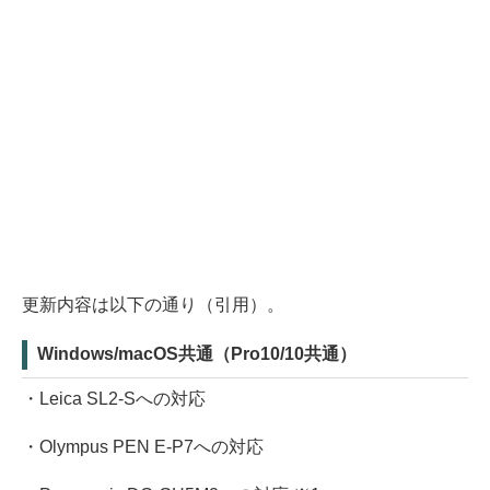
更新内容は以下の通り（引用）。
Windows/macOS共通（Pro10/10共通）
・Leica SL2-Sへの対応
・Olympus PEN E-P7への対応