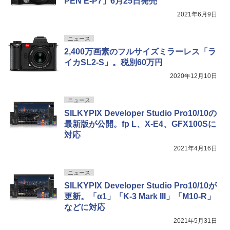
PEN E-P7」6月25日発売
2021年6月9日
ニュース
2,400万画素のフルサイズミラーレス「ラ
イカSL2-S」。税別60万円
2020年12月10日
ニュース
SILKYPIX Developer Studio Pro10/10の
最新版が公開。fp L、X-E4、GFX100Sに
対応
2021年4月16日
ニュース
SILKYPIX Developer Studio Pro10/10が
更新。「α1」「K-3 Mark III」「M10-R」
などに対応
2021年5月31日