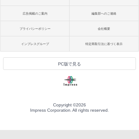
広告掲載のご案内
編集部へのご連絡
プライバシーポリシー
会社概要
インプレスグループ
特定商取引法に基づく表示
PC版で見る
Copyright ©
2026
Impress Corporation. All rights reserved.